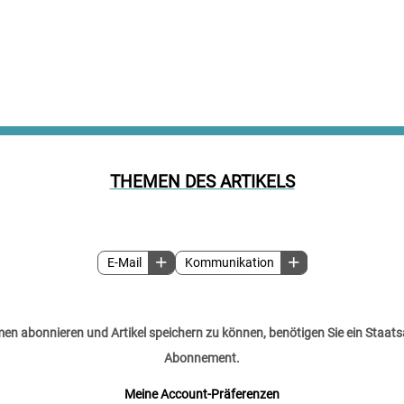
THEMEN DES ARTIKELS
E-Mail
Kommunikation
n abonnieren und Artikel speichern zu können, benötigen Sie ein Staats
Abonnement.
Meine Account-Präferenzen