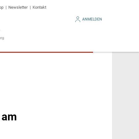
op
Newsletter
Kontakt
ANMELDEN
n am