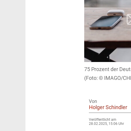
75 Prozent der Deu
IMAGO/CH
Von
Holger Schindler
Veröffentlicht am
28.02.2025, 15:06 Uhr