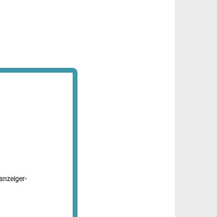
anzeiger-