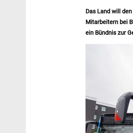
Das Land will den
Mitarbeitern bei
ein Bündnis zur 