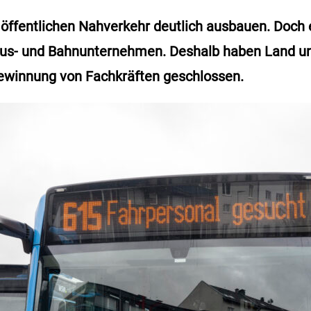
 öffentlichen Nahverkehr deutlich ausbauen. Doch e
 Bus- und Bahnunternehmen. Deshalb haben Land u
Gewinnung von Fachkräften geschlossen.