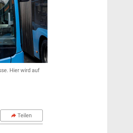
se. Hier wird auf
Teilen