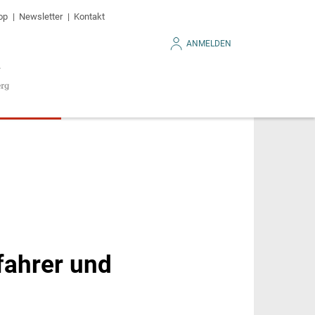
op
Newsletter
Kontakt
ANMELDEN
fahrer und