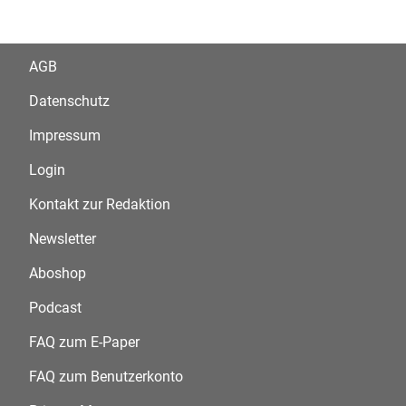
AGB
Datenschutz
Impressum
Login
Kontakt zur Redaktion
Newsletter
Aboshop
Podcast
FAQ zum E-Paper
FAQ zum Benutzerkonto