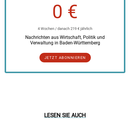
0 €
4 Wochen / danach 219 € jährlich
Nachrichten aus Wirtschaft, Politik und
Verwaltung in Baden-Württemberg
JETZT ABONNIEREN
LESEN SIE AUCH