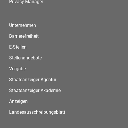
Privacy Manager
Unternehmen
Barrierefreiheit
E-Stellen
Stellenangebote
Vergabe
Staatsanzeiger Agentur
Staatsanzeiger Akademie
Anzeigen
Landesausschreibungsblatt