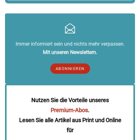
Immer informiert sein und nichts mehr verpassen.
Mit unseren Newslettern.
ABONNIEREN
Nutzen Sie die Vorteile unseres
Premium-Abos
.
Lesen Sie alle Artikel aus Print und Online
für