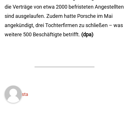
die Verträge von etwa 2000 befristeten Angestellten
sind ausgelaufen. Zudem hatte Porsche im Mai
angekündigt, drei Tochterfirmen zu schließen – was
weitere 500 Beschäftigte betrifft.
(dpa)
sta