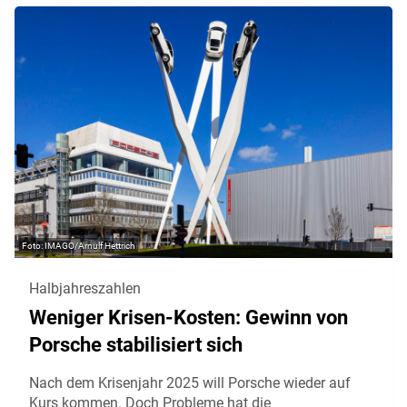
IMAGO/Arnulf Hettrich
Halbjahreszahlen
Weniger Krisen-Kosten: Gewinn von
Porsche stabilisiert sich
Nach dem Krisenjahr 2025 will Porsche wieder auf
Kurs kommen. Doch Probleme hat die