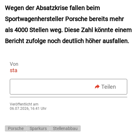
Wegen der Absatzkrise fallen beim
Sportwagenhersteller Porsche bereits mehr
als 4000 Stellen weg. Diese Zahl könnte einem
Bericht zufolge noch deutlich höher ausfallen.
Von
sta
Teilen
Veröffentlicht am
06.07.2026, 16:41 Uhr
Porsche
Sparkurs
Stellenabbau