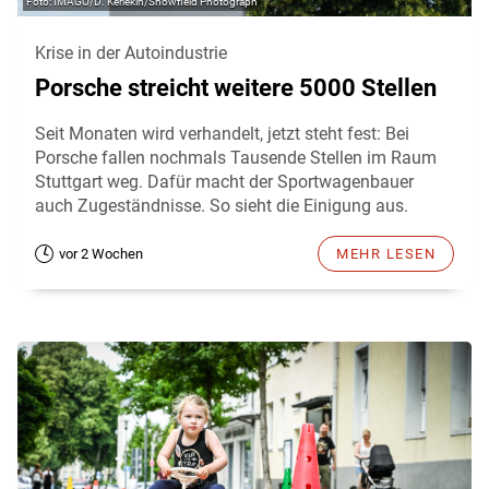
IMAGO/D. Kerlekin/Snowfield Photograph
Krise in der Autoindustrie
Porsche streicht weitere 5000 Stellen
Seit Monaten wird verhandelt, jetzt steht fest: Bei
Porsche fallen nochmals Tausende Stellen im Raum
Stuttgart weg. Dafür macht der Sportwagenbauer
auch Zugeständnisse. So sieht die Einigung aus.
vor 2 Wochen
MEHR LESEN