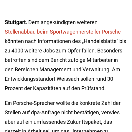
Stuttgart.
Dem angekündigten weiteren
Stellenabbau beim Sportwagenhersteller Porsche
könnten nach Informationen des „Handelsblatts“ bis
zu 4000 weitere Jobs zum Opfer fallen. Besonders
betroffen sind dem Bericht zufolge Mitarbeiter in
den Bereichen Management und Verwaltung. Am
Entwicklungsstandort Weissach sollen rund 30
Prozent der Kapazitäten auf den Prüfstand.
Ein Porsche-Sprecher wollte die konkrete Zahl der
Stellen auf dpa-Anfrage nicht bestätigen, verwies
aber auf ein umfassendes Zukunftspaket, das
derzeit in Arbeit sei, um das Unternehmen zu