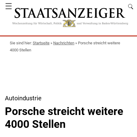
☰
Startseite
»
Nachrichten
»
Porsche streicht weitere
4000 Stellen
Autoindustrie
Porsche streicht weitere
4000 Stellen