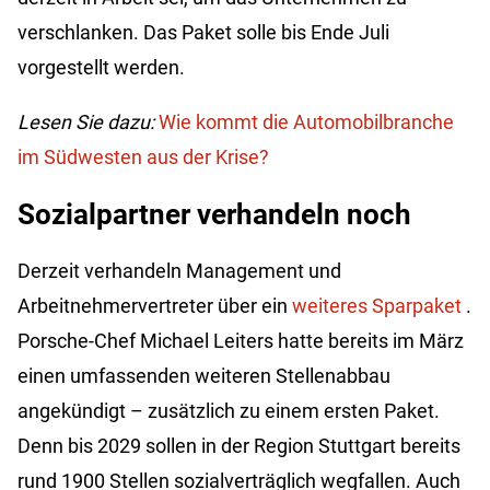
verschlanken. Das Paket solle bis Ende Juli
vorgestellt werden.
Lesen Sie dazu:
Wie kommt die Automobilbranche
im Südwesten aus der Krise?
Sozialpartner verhandeln noch
Derzeit verhandeln Management und
Arbeitnehmervertreter über ein
weiteres Sparpaket
.
Porsche-Chef Michael Leiters hatte bereits im März
einen umfassenden weiteren Stellenabbau
angekündigt – zusätzlich zu einem ersten Paket.
Denn bis 2029 sollen in der Region Stuttgart bereits
rund 1900 Stellen sozialverträglich wegfallen. Auch