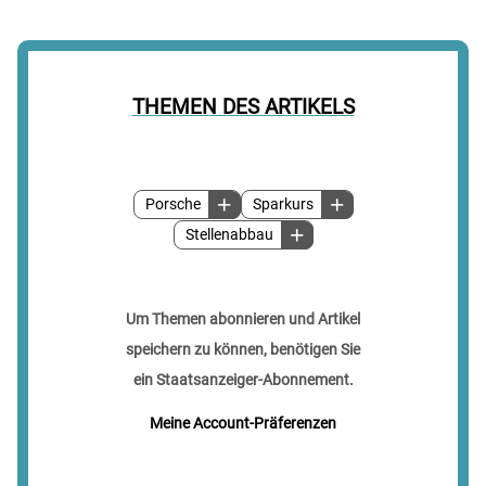
THEMEN DES ARTIKELS
Porsche
Sparkurs
Stellenabbau
Um Themen abonnieren und Artikel
speichern zu können, benötigen Sie
ein Staatsanzeiger-Abonnement.
Meine Account-Präferenzen