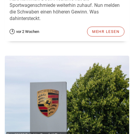
Sportwagenschmiede weiterhin zuhauf. Nun melden
die Schwaben einen höheren Gewinn. Was
dahintersteckt.
vor 2 Wochen
MEHR LESEN