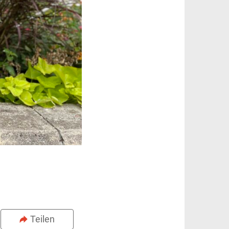
Teilen