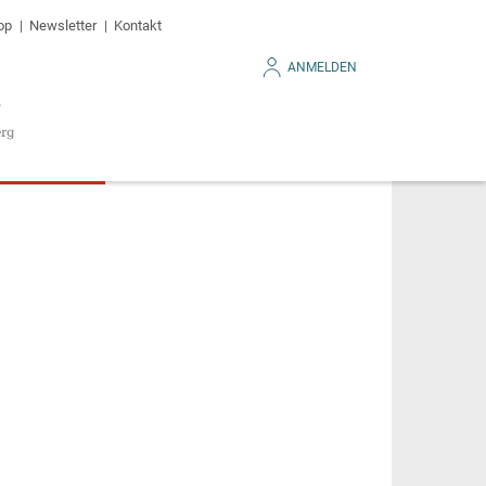
op
Newsletter
Kontakt
ANMELDEN