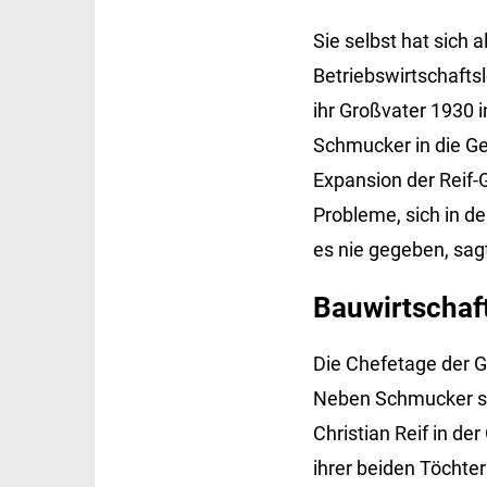
Sie selbst hat sich 
Betriebswirtschaftsl
ihr Großvater 1930 
Schmucker in die G
Expansion der Reif-
Probleme, sich in 
es nie gegeben, sagt
Bauwirtschaf
Die Chefetage der G
Neben Schmucker sin
Christian Reif in de
ihrer beiden Töchter