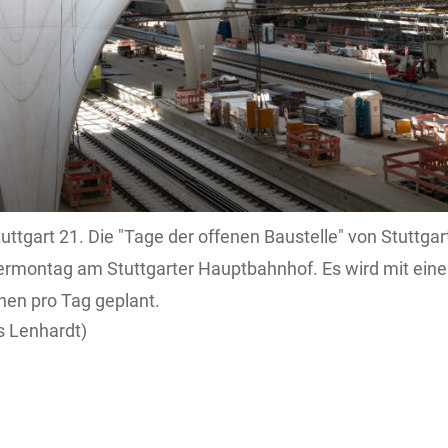
tuttgart 21. Die "Tage der offenen Baustelle" von Stuttgar
rmontag am Stuttgarter Hauptbahnhof. Es wird mit eine
en pro Tag geplant.
 Lenhardt)