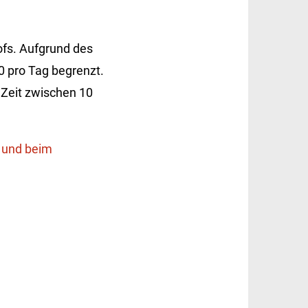
fs. Aufgrund des
0 pro Tag begrenzt.
 Zeit zwischen 10
e und beim