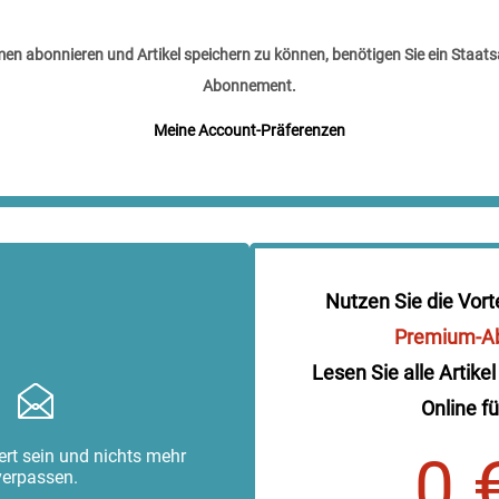
n abonnieren und Artikel speichern zu können, benötigen Sie ein Staats
Abonnement.
Meine Account-Präferenzen
Nutzen Sie die Vort
Premium-A
Lesen Sie alle Artikel
Online fü
rt sein und nichts mehr
0 
verpassen.