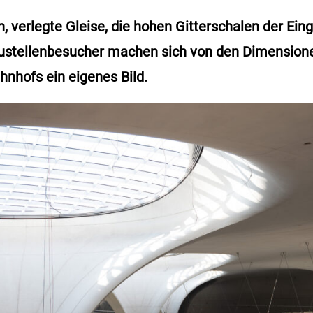
, verlegte Gleise, die hohen Gitterschalen der Ein
stellenbesucher machen sich von den Dimensione
hnhofs ein eigenes Bild.