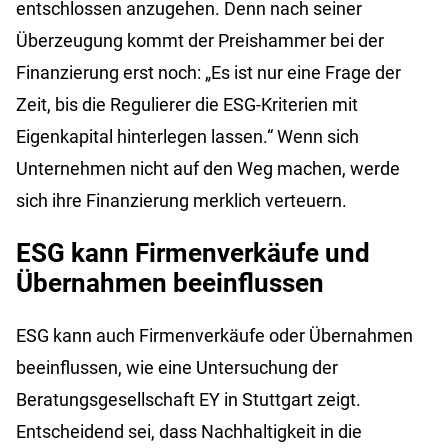
entschlossen anzugehen. Denn nach seiner
Überzeugung kommt der Preishammer bei der
Finanzierung erst noch: „Es ist nur eine Frage der
Zeit, bis die Regulierer die ESG-Kriterien mit
Eigenkapital hinterlegen lassen.“ Wenn sich
Unternehmen nicht auf den Weg machen, werde
sich ihre Finanzierung merklich verteuern.
ESG kann Firmenverkäufe und
Übernahmen beeinflussen
ESG kann auch Firmenverkäufe oder Übernahmen
beeinflussen, wie eine Untersuchung der
Beratungsgesellschaft EY in Stuttgart zeigt.
Entscheidend sei, dass Nachhaltigkeit in die