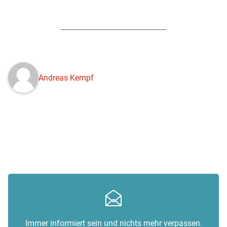
Andreas Kempf
Immer informiert sein und nichts mehr verpassen.