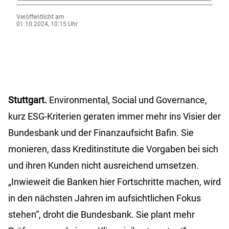
Veröffentlicht am
01.10.2024, 10:15 Uhr
Stuttgart.
Environmental, Social und Governance,
kurz ESG-Kriterien geraten immer mehr ins Visier der
Bundesbank und der Finanzaufsicht Bafin. Sie
monieren, dass Kreditinstitute die Vorgaben bei sich
und ihren Kunden nicht ausreichend umsetzen.
„Inwieweit die Banken hier Fortschritte machen, wird
in den nächsten Jahren im aufsichtlichen Fokus
stehen“, droht die Bundesbank. Sie plant mehr