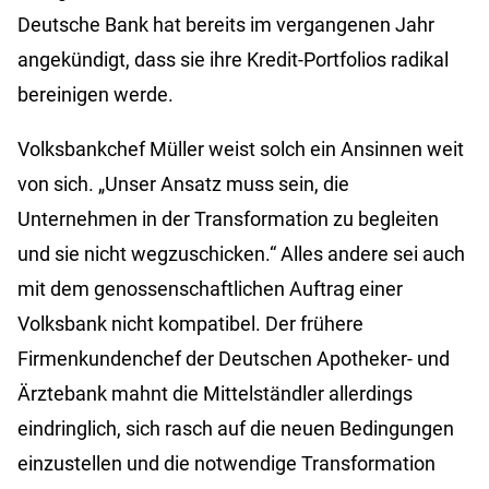
Deutsche Bank hat bereits im vergangenen Jahr
angekündigt, dass sie ihre Kredit-Portfolios radikal
bereinigen werde.
Volksbankchef Müller weist solch ein Ansinnen weit
von sich. „Unser Ansatz muss sein, die
Unternehmen in der Transformation zu begleiten
und sie nicht wegzuschicken.“ Alles andere sei auch
mit dem genossenschaftlichen Auftrag einer
Volksbank nicht kompatibel. Der frühere
Firmenkundenchef der Deutschen Apotheker- und
Ärztebank mahnt die Mittelständler allerdings
eindringlich, sich rasch auf die neuen Bedingungen
einzustellen und die notwendige Transformation