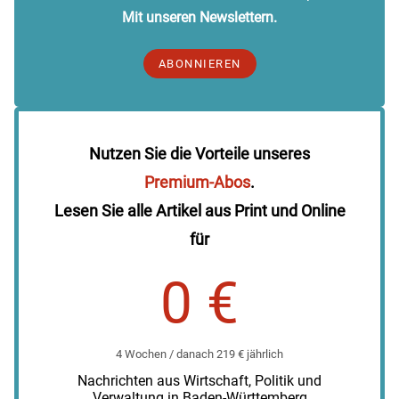
Mit unseren Newslettern.
ABONNIEREN
Nutzen Sie die Vorteile unseres
Premium-Abos
.
Lesen Sie alle Artikel aus Print und Online
für
0 €
4 Wochen / danach 219 € jährlich
Nachrichten aus Wirtschaft, Politik und
Verwaltung in Baden-Württemberg