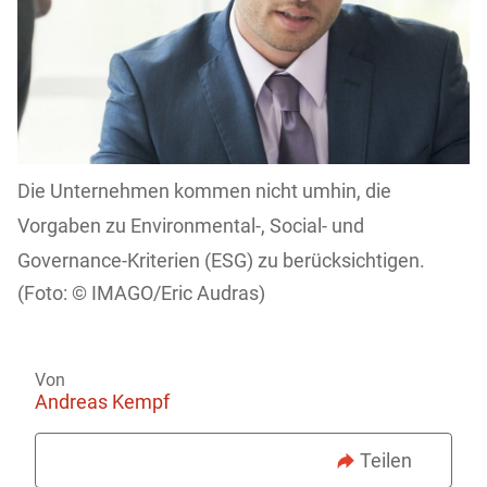
Die Unternehmen kommen nicht umhin, die
Vorgaben zu Environmental-, Social- und
Governance-Kriterien (ESG) zu berücksichtigen.
IMAGO/Eric Audras)
Von
Andreas Kempf
Teilen