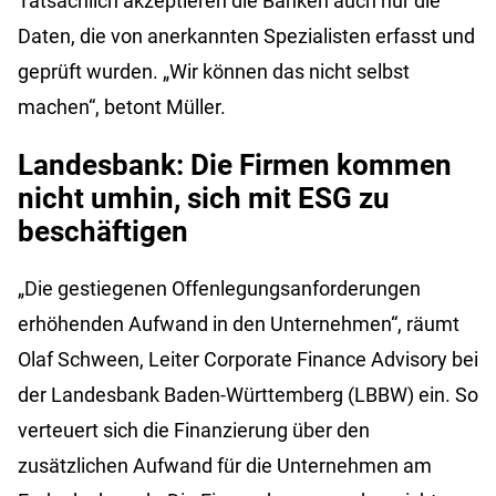
Tatsächlich akzeptieren die Banken auch nur die
Daten, die von anerkannten Spezialisten erfasst und
geprüft wurden. „Wir können das nicht selbst
machen“, betont Müller.
Landesbank: Die Firmen kommen
nicht umhin, sich mit ESG zu
beschäftigen
„Die gestiegenen Offenlegungsanforderungen
erhöhenden Aufwand in den Unternehmen“, räumt
Olaf Schween, Leiter Corporate Finance Advisory bei
der Landesbank Baden-Württemberg (LBBW) ein. So
verteuert sich die Finanzierung über den
zusätzlichen Aufwand für die Unternehmen am