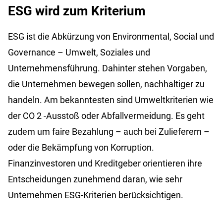
ESG wird zum Kriterium
ESG ist die Abkürzung von Environmental, Social und
Governance – Umwelt, Soziales und
Unternehmensführung. Dahinter stehen Vorgaben,
die Unternehmen bewegen sollen, nachhaltiger zu
handeln. Am bekanntesten sind Umweltkriterien wie
der CO
2
-Ausstoß oder Abfallvermeidung. Es geht
zudem um faire Bezahlung – auch bei Zulieferern –
oder die Bekämpfung von Korruption.
Finanzinvestoren und Kreditgeber orientieren ihre
Entscheidungen zunehmend daran, wie sehr
Unternehmen ESG-Kriterien berücksichtigen.