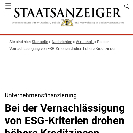
☰
Startseite
»
Nachrichten
»
Wirtschaft
»
Bei der
Vernachlässigung von ESG-Kriterien drohen höhere Kreditzinsen
Unternehmensfinanzierung
Bei der Vernachlässigung
von ESG-Kriterien drohen
höhere Kreditzinsen