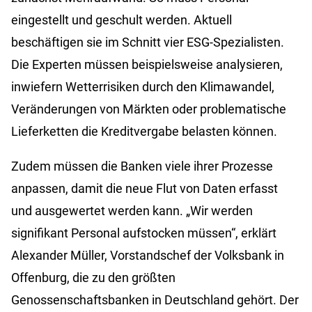
eingestellt und geschult werden. Aktuell
beschäftigen sie im Schnitt vier ESG-Spezialisten.
Die Experten müssen beispielsweise analysieren,
inwiefern Wetterrisiken durch den Klimawandel,
Veränderungen von Märkten oder problematische
Lieferketten die Kreditvergabe belasten können.
Zudem müssen die Banken viele ihrer Prozesse
anpassen, damit die neue Flut von Daten erfasst
und ausgewertet werden kann. „Wir werden
signifikant Personal aufstocken müssen“, erklärt
Alexander Müller, Vorstandschef der Volksbank in
Offenburg, die zu den größten
Genossenschaftsbanken in Deutschland gehört. Der