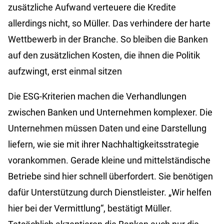
zusätzliche Aufwand verteuere die Kredite
allerdings nicht, so Müller. Das verhindere der harte
Wettbewerb in der Branche. So bleiben die Banken
auf den zusätzlichen Kosten, die ihnen die Politik
aufzwingt, erst einmal sitzen
Die ESG-Kriterien machen die Verhandlungen
zwischen Banken und Unternehmen komplexer. Die
Unternehmen müssen Daten und eine Darstellung
liefern, wie sie mit ihrer Nachhaltigkeitsstrategie
vorankommen. Gerade kleine und mittelständische
Betriebe sind hier schnell überfordert. Sie benötigen
dafür Unterstützung durch Dienstleister. „Wir helfen
hier bei der Vermittlung“, bestätigt Müller.