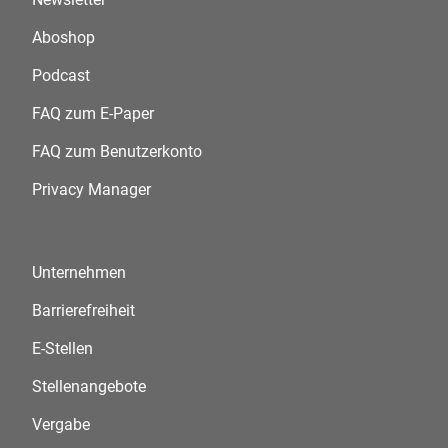
Aboshop
Podcast
FAQ zum E-Paper
FAQ zum Benutzerkonto
Privacy Manager
Unternehmen
Barrierefreiheit
E-Stellen
Stellenangebote
Vergabe