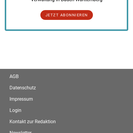
JETZT ABONNIEREN
AGB
Datenschutz
Impressum
Login
Kontakt zur Redaktion
Newsletter