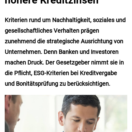
Kriterien rund um Nachhaltigkeit, soziales und
gesellschaftliches Verhalten prägen
zunehmend die strategische Ausrichtung von
Unternehmen. Denn Banken und Investoren
machen Druck. Der Gesetzgeber nimmt sie in
die Pflicht, ESG-Kriterien bei Kreditvergabe
und Bonitätsprüfung zu berücksichtigen.