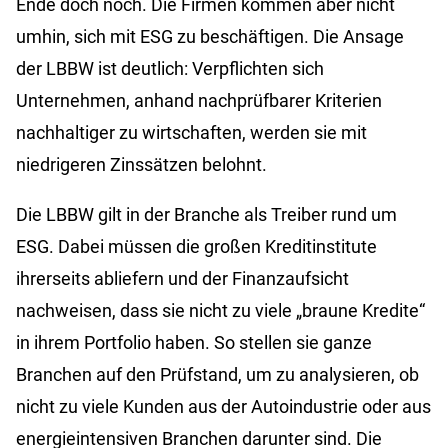
Ende doch noch. Die Firmen kommen aber nicht
umhin, sich mit ESG zu beschäftigen. Die Ansage
der LBBW ist deutlich: Verpflichten sich
Unternehmen, anhand nachprüfbarer Kriterien
nachhaltiger zu wirtschaften, werden sie mit
niedrigeren Zinssätzen belohnt.
Die LBBW gilt in der Branche als Treiber rund um
ESG. Dabei müssen die großen Kreditinstitute
ihrerseits abliefern und der Finanzaufsicht
nachweisen, dass sie nicht zu viele „braune Kredite“
in ihrem Portfolio haben. So stellen sie ganze
Branchen auf den Prüfstand, um zu analysieren, ob
nicht zu viele Kunden aus der Autoindustrie oder aus
energieintensiven Branchen darunter sind. Die