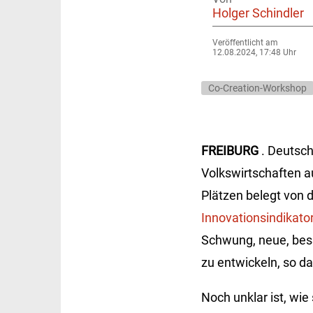
Holger Schindler
Veröffentlicht am
12.08.2024, 17:48 Uhr
Co-Creation-Workshop
FREIBURG
. Deutsch
Volkswirtschaften a
Plätzen belegt von 
Innovationsindikato
Schwung, neue, bes
zu entwickeln, so da
Noch unklar ist, wie