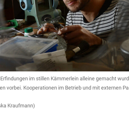
n Erfindungen im stillen Kämmerlein alleine gemacht wurd
 vorbei. Kooperationen im Betrieb und mit externen Pa
ska Kraufmann)