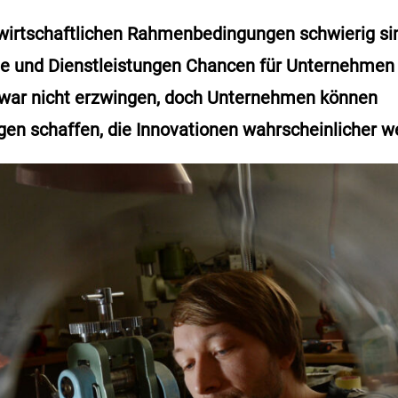
wirtschaftlichen Rahmenbedingungen schwierig si
e und Dienstleistungen Chancen für Unternehmen e
war nicht erzwingen, doch Unternehmen können
n schaffen, die Innovationen wahrscheinlicher w