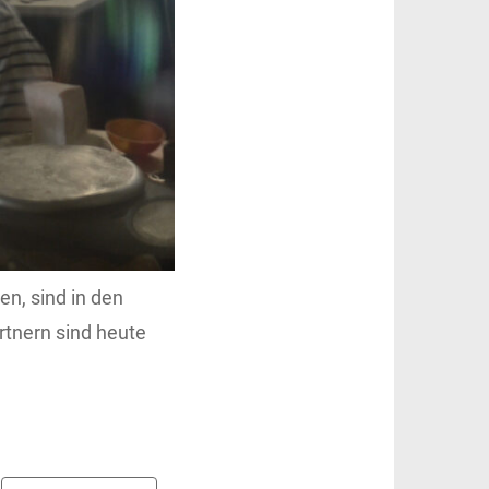
en, sind in den
rtnern sind heute