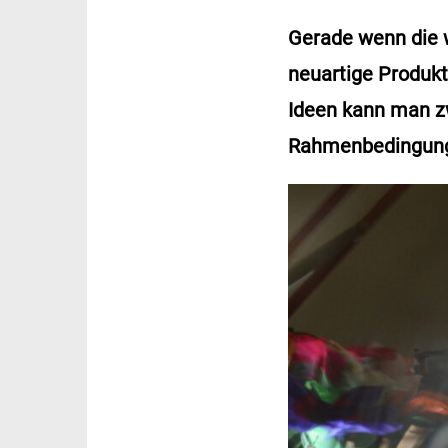
Gerade wenn die 
neuartige Produkt
Ideen kann man z
Rahmenbedingunge