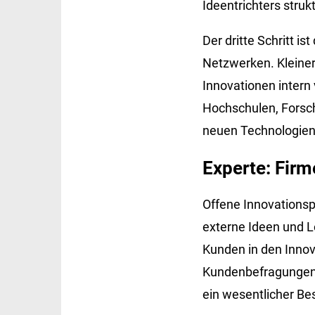
Ideentrichters struk
Der dritte Schritt 
Netzwerken. Kleiner
Innovationen intern
Hochschulen, Forsc
neuen Technologien
Experte: Firm
Offene Innovationsp
externe Ideen und L
Kunden in den Inno
Kundenbefragungen, 
ein wesentlicher Bes