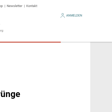
op
Newsletter
Kontakt
ANMELDEN
rünge