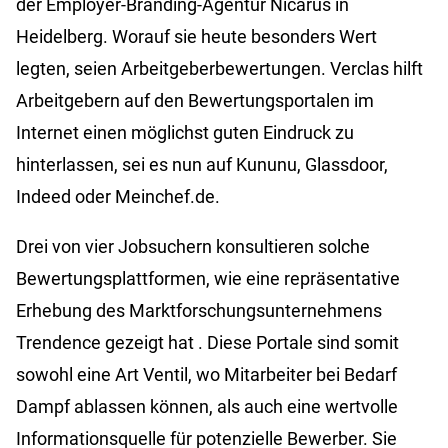
der Employer-Branding-Agentur Nicarus in
Heidelberg. Worauf sie heute besonders Wert
legten, seien Arbeitgeberbewertungen. Verclas hilft
Arbeitgebern auf den Bewertungsportalen im
Internet einen möglichst guten Eindruck zu
hinterlassen, sei es nun auf Kununu, Glassdoor,
Indeed oder Meinchef.de.
Drei von vier Jobsuchern konsultieren solche
Bewertungsplattformen, wie eine repräsentative
Erhebung des Marktforschungsunternehmens
Trendence gezeigt hat . Diese Portale sind somit
sowohl eine Art Ventil, wo Mitarbeiter bei Bedarf
Dampf ablassen können, als auch eine wertvolle
Informationsquelle für potenzielle Bewerber. Sie