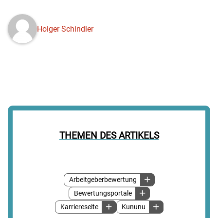
Holger Schindler
THEMEN DES ARTIKELS
Arbeitgeberbewertung
Bewertungsportale
Karriereseite
Kununu