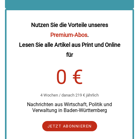
Nutzen Sie die Vorteile unseres
Premium-Abos
.
Lesen Sie alle Artikel aus Print und Online
für
0 €
4 Wochen / danach 219 € jährlich
Nachrichten aus Wirtschaft, Politik und
Verwaltung in Baden-Württemberg
JETZT ABONNIEREN