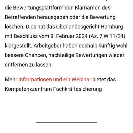
die Bewertungsplattform den Klarnamen des
Betreffenden herausgeben oder die Bewertung
löschen. Dies hat das Oberlandesgericht Hamburg
mit Beschluss vom 8. Februar 2024 (Az. 7 W 11/24)
klargestellt. Arbeitgeber haben deshalb künftig wohl
bessere Chancen, nachteilige Bewertungen wieder
entfernen zu lassen.
Mehr
Informationen und ein Webinar
bietet das
Kompetenzzentrum Fachkräftesicherung