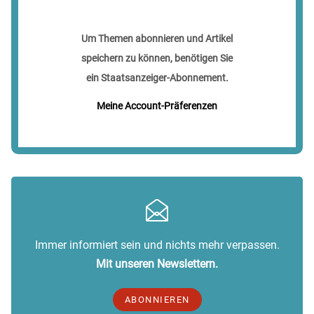
Um Themen abonnieren und Artikel
speichern zu können, benötigen Sie
ein Staatsanzeiger-Abonnement.
Meine Account-Präferenzen
Immer informiert sein und nichts mehr verpassen.
Mit unseren Newslettern.
ABONNIEREN