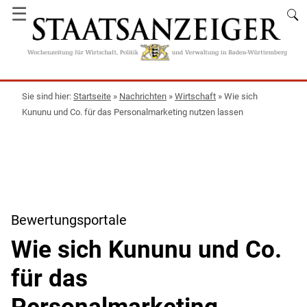
☰
Startseite
»
Nachrichten
»
Wirtschaft
»
Wie sich
Kununu und Co. für das Personalmarketing nutzen lassen
Bewertungsportale
Wie sich Kununu und Co.
für das
Personalmarketing