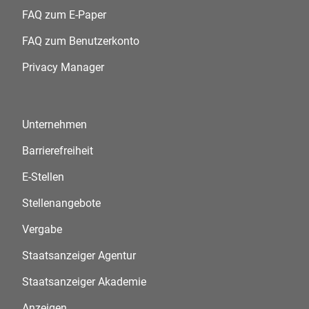
FAQ zum E-Paper
FAQ zum Benutzerkonto
Privacy Manager
Unternehmen
Barrierefreiheit
E-Stellen
Stellenangebote
Vergabe
Staatsanzeiger Agentur
Staatsanzeiger Akademie
Anzeigen