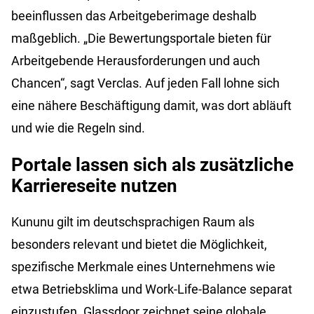
beeinflussen das Arbeitgeberimage deshalb
maßgeblich. „Die Bewertungsportale bieten für
Arbeitgebende Herausforderungen und auch
Chancen“, sagt Verclas. Auf jeden Fall lohne sich
eine nähere Beschäftigung damit, was dort abläuft
und wie die Regeln sind.
Portale lassen sich als zusätzliche
Karriereseite nutzen
Kununu gilt im deutschsprachigen Raum als
besonders relevant und bietet die Möglichkeit,
spezifische Merkmale eines Unternehmens wie
etwa Betriebsklima und Work-Life-Balance separat
einzustufen. Glassdoor zeichnet seine globale