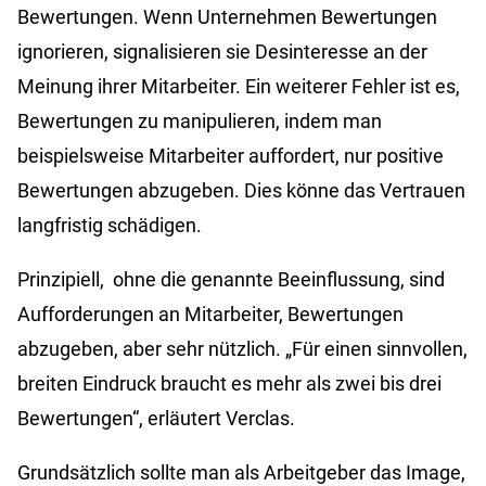
Bewertungen. Wenn Unternehmen Bewertungen
ignorieren, signalisieren sie Desinteresse an der
Meinung ihrer Mitarbeiter. Ein weiterer Fehler ist es,
Bewertungen zu manipulieren, indem man
beispielsweise Mitarbeiter auffordert, nur positive
Bewertungen abzugeben. Dies könne das Vertrauen
langfristig schädigen.
Prinzipiell, ohne die genannte Beeinflussung, sind
Aufforderungen an Mitarbeiter, Bewertungen
abzugeben, aber sehr nützlich. „Für einen sinnvollen,
breiten Eindruck braucht es mehr als zwei bis drei
Bewertungen“, erläutert Verclas.
Grundsätzlich sollte man als Arbeitgeber das Image,