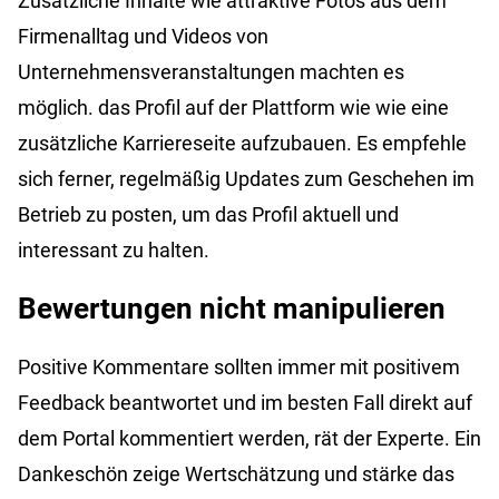
Zusätzliche Inhalte wie attraktive Fotos aus dem
Firmenalltag und Videos von
Unternehmensveranstaltungen machten es
möglich. das Profil auf der Plattform wie wie eine
zusätzliche Karriereseite aufzubauen. Es empfehle
sich ferner, regelmäßig Updates zum Geschehen im
Betrieb zu posten, um das Profil aktuell und
interessant zu halten.
Bewertungen nicht manipulieren
Positive Kommentare sollten immer mit positivem
Feedback beantwortet und im besten Fall direkt auf
dem Portal kommentiert werden, rät der Experte. Ein
Dankeschön zeige Wertschätzung und stärke das