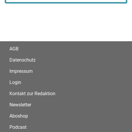
AGB
Datenschutz
Impressum
Login
Kontakt zur Redaktion
Newsletter
Aboshop
Podcast