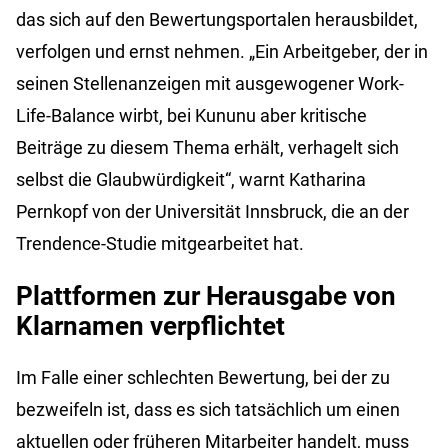
das sich auf den Bewertungsportalen herausbildet,
verfolgen und ernst nehmen. „Ein Arbeitgeber, der in
seinen Stellenanzeigen mit ausgewogener Work-
Life-Balance wirbt, bei Kununu aber kritische
Beiträge zu diesem Thema erhält, verhagelt sich
selbst die Glaubwürdigkeit“, warnt Katharina
Pernkopf von der Universität Innsbruck, die an der
Trendence-Studie mitgearbeitet hat.
Plattformen zur Herausgabe von
Klarnamen verpflichtet
Im Falle einer schlechten Bewertung, bei der zu
bezweifeln ist, dass es sich tatsächlich um einen
aktuellen oder früheren Mitarbeiter handelt, muss