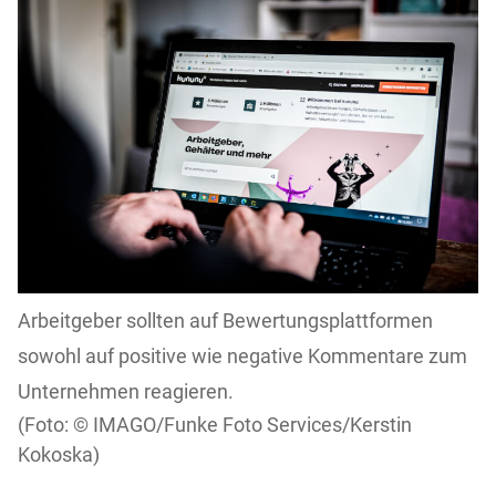
Arbeitgeber sollten auf Bewertungsplattformen
sowohl auf positive wie negative Kommentare zum
Unternehmen reagieren.
IMAGO/Funke Foto Services/Kerstin
Kokoska)