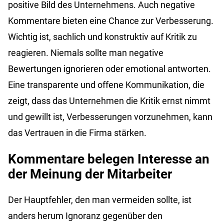
positive Bild des Unternehmens. Auch negative
Kommentare bieten eine Chance zur Verbesserung.
Wichtig ist, sachlich und konstruktiv auf Kritik zu
reagieren. Niemals sollte man negative
Bewertungen ignorieren oder emotional antworten.
Eine transparente und offene Kommunikation, die
zeigt, dass das Unternehmen die Kritik ernst nimmt
und gewillt ist, Verbesserungen vorzunehmen, kann
das Vertrauen in die Firma stärken.
Kommentare belegen Interesse an
der Meinung der Mitarbeiter
Der Hauptfehler, den man vermeiden sollte, ist
anders herum Ignoranz gegenüber den