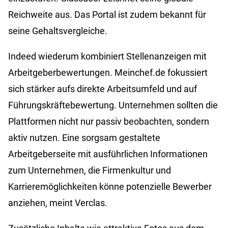
Reichweite aus. Das Portal ist zudem bekannt für
seine Gehaltsvergleiche.
Indeed wiederum kombiniert Stellenanzeigen mit
Arbeitgeberbewertungen. Meinchef.de fokussiert
sich stärker aufs direkte Arbeitsumfeld und auf
Führungskräftebewertung. Unternehmen sollten die
Plattformen nicht nur passiv beobachten, sondern
aktiv nutzen. Eine sorgsam gestaltete
Arbeitgeberseite mit ausführlichen Informationen
zum Unternehmen, die Firmenkultur und
Karrieremöglichkeiten könne potenzielle Bewerber
anziehen, meint Verclas.