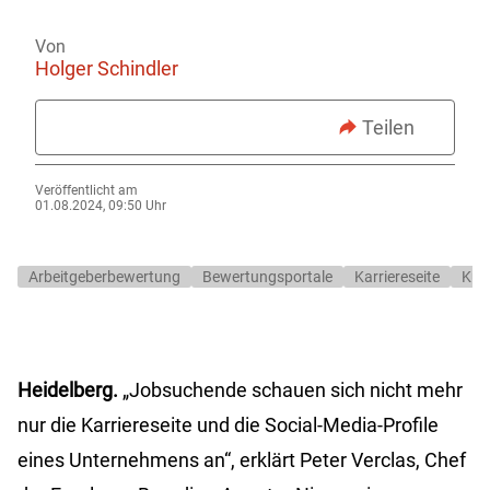
Von
Holger Schindler
Teilen
Veröffentlicht am
01.08.2024, 09:50 Uhr
Arbeitgeberbewertung
Bewertungsportale
Karriereseite
Kun
Heidelberg.
„Jobsuchende schauen sich nicht mehr
nur die Karriereseite und die Social-Media-Profile
eines Unternehmens an“, erklärt Peter Verclas, Chef