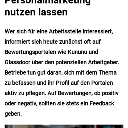
nutzen lassen
Wer sich für eine Arbeitsstelle interessiert,
informiert sich heute zunächst oft auf
Bewertungsportalen wie Kununu und
Glassdoor über den potenziellen Arbeitgeber.
Betriebe tun gut daran, sich mit dem Thema
zu befassen und ihr Profil auf den Portalen
aktiv zu pflegen. Auf Bewertungen, ob positiv
oder negativ, sollten sie stets ein Feedback
geben.