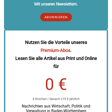
Mit unseren Newslettern.
ABONNIEREN
Nutzen Sie die Vorteile unseres
Premium-Abos
.
Lesen Sie alle Artikel aus Print und Online
für
0 €
4 Wochen / danach 219 € jährlich
Nachrichten aus Wirtschaft, Politik und
Verwaltung in Baden-Württemberg