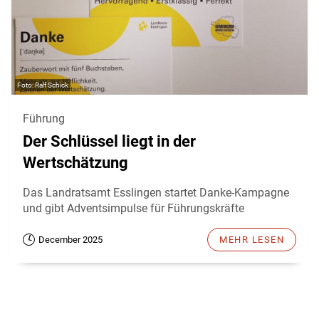
Ralf Schick
Führung
Der Schlüssel liegt in der
Wertschätzung
Das Landratsamt Esslingen startet Danke-Kampagne
und gibt Adventsimpulse für Führungskräfte
December 2025
MEHR LESEN