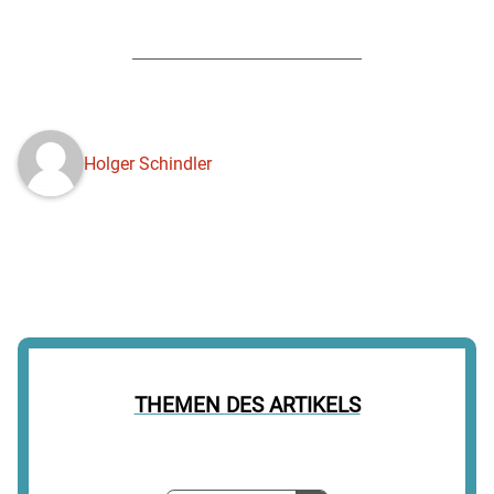
Holger Schindler
THEMEN DES ARTIKELS