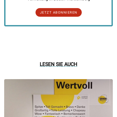
JETZT ABONNIEREN
LESEN SIE AUCH