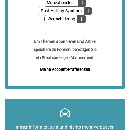
Motivationsloch
Post-Holiday-Syndrom
Wertschätzung
Um Themen abonnieren und Artikel
speichern zu können, benötigen Sie
ein Staatsanzeiger-Abonnement.
Meine Account-Präferenzen
Immer informiert sein und nichts mehr verpassen.