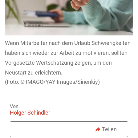
Wenn Mitarbeiter nach dem Urlaub Schwierigkeiten
haben sich wieder zur Arbeit zu motivieren, sollten
Vorgesetzte Wertschätzung zeigen, um den
Neustart zu erleichtern.
IMAGO/YAY Images/Sinenkiy)
Von
Holger Schindler
Teilen