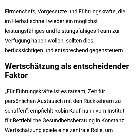
Firmenchefs, Vorgesetzte und Führungskräfte, die
im Herbst schnell wieder ein möglichst
leistungsfähiges und leistungsfähiges Team zur
Verfügung haben wollen, sollten dies
berücksichtigen und entsprechend gegensteuern.
Wertschätzung als entscheidender
Faktor
„Für Führungskräfte ist es ratsam, Zeit für
persönlichen Austausch mit den Rückkehrern zu
schaffen“, empfiehlt Robin Kaufmann vom Institut
für Betriebliche Gesundheitsberatung in Konstanz.
Wertschätzung spiele eine zentrale Rolle, um