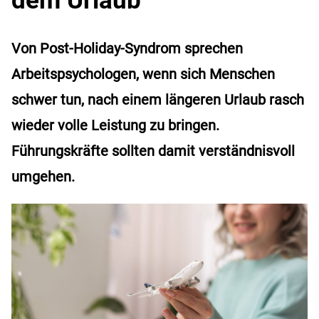
Von Post-Holiday-Syndrom sprechen
Arbeitspsychologen, wenn sich Menschen
schwer tun, nach einem längeren Urlaub rasch
wieder volle Leistung zu bringen.
Führungskräfte sollten damit verständnisvoll
umgehen.