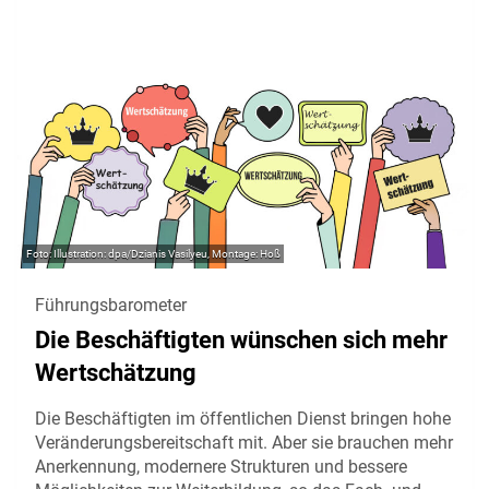
Illustration: dpa/Dzianis Vasilyeu, Montage: Hoß
Führungsbarometer
Die Beschäftigten wünschen sich mehr
Wertschätzung
Die Beschäftigten im öffentlichen Dienst bringen hohe
Veränderungsbereitschaft mit. Aber sie brauchen mehr
Anerkennung, modernere Strukturen und bessere