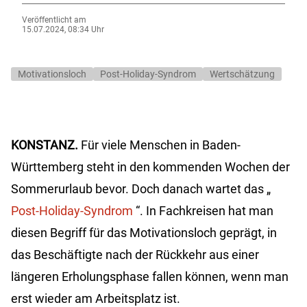
Veröffentlicht am
15.07.2024, 08:34 Uhr
Motivationsloch
Post-Holiday-Syndrom
Wertschätzung
KONSTANZ.
Für viele Menschen in Baden-
Württemberg steht in den kommenden Wochen der
Sommerurlaub bevor. Doch danach wartet das „
Post-Holiday-Syndrom
“. In Fachkreisen hat man
diesen Begriff für das Motivationsloch geprägt, in
das Beschäftigte nach der Rückkehr aus einer
längeren Erholungsphase fallen können, wenn man
erst wieder am Arbeitsplatz ist.