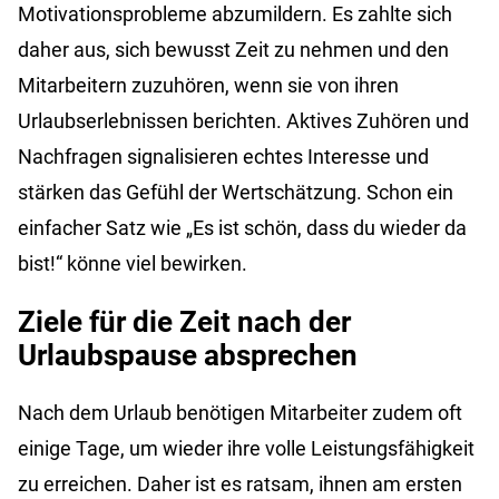
Motivationsprobleme abzumildern. Es zahlte sich
daher aus, sich bewusst Zeit zu nehmen und den
Mitarbeitern zuzuhören, wenn sie von ihren
Urlaubserlebnissen berichten. Aktives Zuhören und
Nachfragen signalisieren echtes Interesse und
stärken das Gefühl der Wertschätzung. Schon ein
einfacher Satz wie „Es ist schön, dass du wieder da
bist!“ könne viel bewirken.
Ziele für die Zeit nach der
Urlaubspause absprechen
Nach dem Urlaub benötigen Mitarbeiter zudem oft
einige Tage, um wieder ihre volle Leistungsfähigkeit
zu erreichen. Daher ist es ratsam, ihnen am ersten