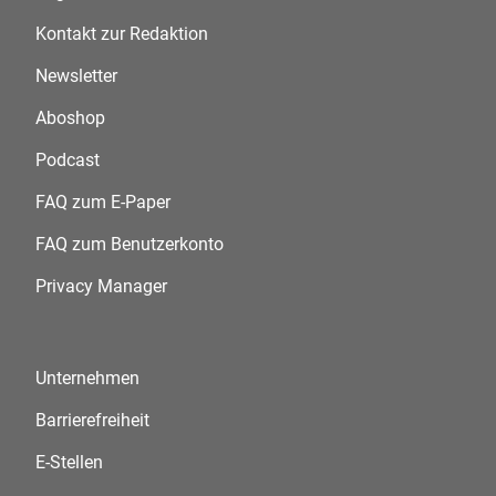
Kontakt zur Redaktion
Newsletter
Aboshop
Podcast
FAQ zum E-Paper
FAQ zum Benutzerkonto
Privacy Manager
Unternehmen
Barrierefreiheit
E-Stellen