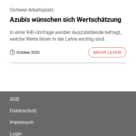
Sicherer Arbeitsplatz
Azubis wünschen sich Wertschätzung
In einer IHK-Umfrage wurden Auszubildende befragt,
welche Werte ihnen in der Lehre wichtig sind.
October 2025
MEHR LESEN
AGB
Datenschutz
Impressum
Login