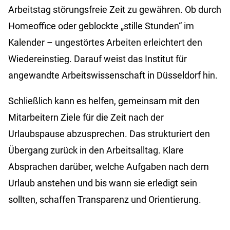
Arbeitstag störungsfreie Zeit zu gewähren. Ob durch
Homeoffice oder geblockte „stille Stunden“ im
Kalender – ungestörtes Arbeiten erleichtert den
Wiedereinstieg. Darauf weist das Institut für
angewandte Arbeitswissenschaft in Düsseldorf hin.
Schließlich kann es helfen, gemeinsam mit den
Mitarbeitern Ziele für die Zeit nach der
Urlaubspause abzusprechen. Das strukturiert den
Übergang zurück in den Arbeitsalltag. Klare
Absprachen darüber, welche Aufgaben nach dem
Urlaub anstehen und bis wann sie erledigt sein
sollten, schaffen Transparenz und Orientierung.