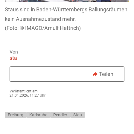
Staus sind in Baden-Württembergs Ballungsräumen
kein Ausnahmezustand mehr.
IMAGO/Arnulf Hettrich)
Von
sta
Teilen
Veröffentlicht am
21.01.2026, 11:27 Uhr
Freiburg
Karlsruhe
Pendler
Stau