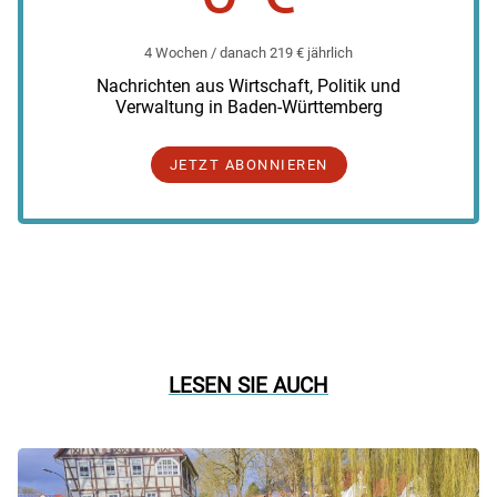
4 Wochen / danach 219 € jährlich
Nachrichten aus Wirtschaft, Politik und
Verwaltung in Baden-Württemberg
JETZT ABONNIEREN
LESEN SIE AUCH