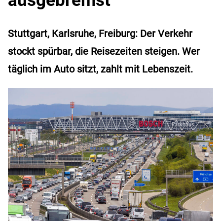
Stuttgart, Karlsruhe, Freiburg: Der Verkehr
stockt spürbar, die Reisezeiten steigen. Wer
täglich im Auto sitzt, zahlt mit Lebenszeit.