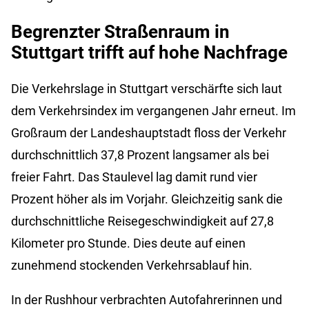
Begrenzter Straßenraum in
Stuttgart trifft auf hohe Nachfrage
Die Verkehrslage in Stuttgart verschärfte sich laut
dem Verkehrsindex im vergangenen Jahr erneut. Im
Großraum der Landeshauptstadt floss der Verkehr
durchschnittlich 37,8 Prozent langsamer als bei
freier Fahrt. Das Staulevel lag damit rund vier
Prozent höher als im Vorjahr. Gleichzeitig sank die
durchschnittliche Reisegeschwindigkeit auf 27,8
Kilometer pro Stunde. Dies deute auf einen
zunehmend stockenden Verkehrsablauf hin.
In der Rushhour verbrachten Autofahrerinnen und