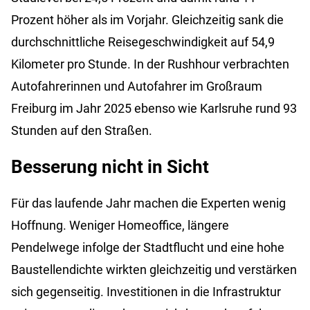
Prozent höher als im Vorjahr. Gleichzeitig sank die
durchschnittliche Reisegeschwindigkeit auf 54,9
Kilometer pro Stunde. In der Rushhour verbrachten
Autofahrerinnen und Autofahrer im Großraum
Freiburg im Jahr 2025 ebenso wie Karlsruhe rund 93
Stunden auf den Straßen.
Besserung nicht in Sicht
Für das laufende Jahr machen die Experten wenig
Hoffnung. Weniger Homeoffice, längere
Pendelwege infolge der Stadtflucht und eine hohe
Baustellendichte wirkten gleichzeitig und verstärken
sich gegenseitig. Investitionen in die Infrastruktur