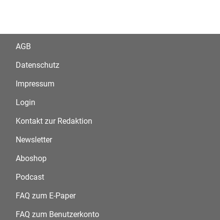
AGB
Datenschutz
Impressum
Login
Kontakt zur Redaktion
Newsletter
Aboshop
Podcast
FAQ zum E-Paper
FAQ zum Benutzerkonto