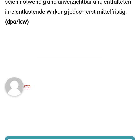
seien notwendig und unverzichtbar und entfalteten
ihre entlastende Wirkung jedoch erst mittelfristig.
(dpa/lsw)
sta