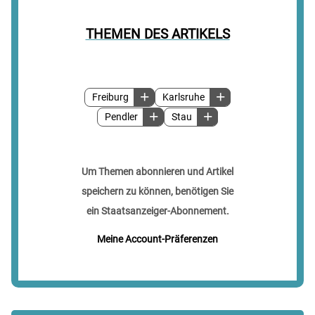
THEMEN DES ARTIKELS
Freiburg
Karlsruhe
Pendler
Stau
Um Themen abonnieren und Artikel
speichern zu können, benötigen Sie
ein Staatsanzeiger-Abonnement.
Meine Account-Präferenzen