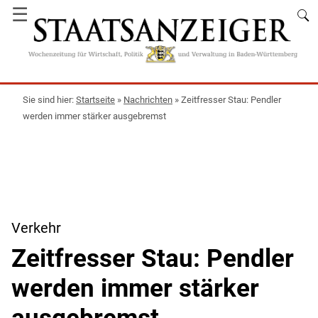
☰
Startseite
»
Nachrichten
»
Zeitfresser Stau: Pendler
werden immer stärker ausgebremst
Verkehr
Zeitfresser Stau: Pendler
werden immer stärker
ausgebremst