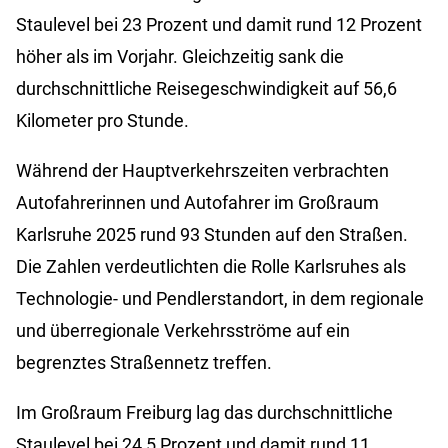
Staulevel bei 23 Prozent und damit rund 12 Prozent
höher als im Vorjahr. Gleichzeitig sank die
durchschnittliche Reisegeschwindigkeit auf 56,6
Kilometer pro Stunde.
Während der Hauptverkehrszeiten verbrachten
Autofahrerinnen und Autofahrer im Großraum
Karlsruhe 2025 rund 93 Stunden auf den Straßen.
Die Zahlen verdeutlichten die Rolle Karlsruhes als
Technologie- und Pendlerstandort, in dem regionale
und überregionale Verkehrsströme auf ein
begrenztes Straßennetz treffen.
Im Großraum Freiburg lag das durchschnittliche
Staulevel bei 24,5 Prozent und damit rund 11