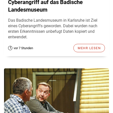
Cyberangriff auf das Badische
Landesmuseum
Das Badische Landesmuseum in Karlsruhe ist Ziel
eines Cyberangriffs geworden. Dabei wurden nach
ersten Erkenntnissen unbefugt Daten kopiert und
entwendet.
vor 7 Stunden
MEHR LESEN