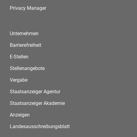
Privacy Manager
Unternehmen
Barrierefreiheit
E-Stellen
Stellenangebote
Vergabe
Staatsanzeiger Agentur
Staatsanzeiger Akademie
Anzeigen
Landesausschreibungsblatt