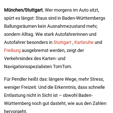
München/Stuttgart.
Wer morgens im Auto sitzt,
spürt es längst: Staus sind in Baden-Württembergs
Ballungsräumen kein Ausnahmezustand mehr,
sondern Alltag. Wie stark Autofahrerinnen und
Autofahrer besonders in
Stuttgart
,
Karlsruhe
und
Freiburg
ausgebremst werden, zeigt der
Verkehrsindex des Karten- und
Navigationsspezialisten TomTom.
Für Pendler heißt das: längere Wege, mehr Stress,
weniger Freizeit. Und die Erkenntnis, dass schnelle
Entlastung nicht in Sicht ist – obwohl Baden-
Württemberg noch gut dasteht, wie aus den Zahlen
hervorgeht.