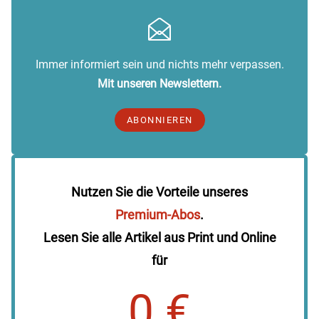
Immer informiert sein und nichts mehr verpassen.
Mit unseren Newslettern.
ABONNIEREN
Nutzen Sie die Vorteile unseres
Premium-Abos
.
Lesen Sie alle Artikel aus Print und Online
für
0 €