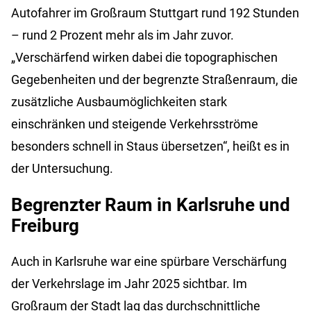
Autofahrer im Großraum Stuttgart rund 192 Stunden
– rund 2 Prozent mehr als im Jahr zuvor.
„Verschärfend wirken dabei die topographischen
Gegebenheiten und der begrenzte Straßenraum, die
zusätzliche Ausbaumöglichkeiten stark
einschränken und steigende Verkehrsströme
besonders schnell in Staus übersetzen“, heißt es in
der Untersuchung.
Begrenzter Raum in Karlsruhe und
Freiburg
Auch in Karlsruhe war eine spürbare Verschärfung
der Verkehrslage im Jahr 2025 sichtbar. Im
Großraum der Stadt lag das durchschnittliche