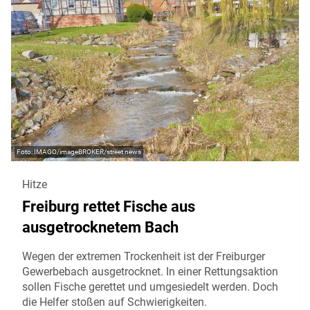
IMAGO/imageBROKER/street news
Hitze
Freiburg rettet Fische aus
ausgetrocknetem Bach
Wegen der extremen Trockenheit ist der Freiburger
Gewerbebach ausgetrocknet. In einer Rettungsaktion
sollen Fische gerettet und umgesiedelt werden. Doch
die Helfer stoßen auf Schwierigkeiten.