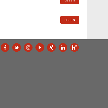
LESEN
LESEN