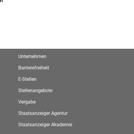
en
Unternehmen
Barrierefreiheit
E-Stellen
Stellenangebote
Vergabe
Staatsanzeiger Agentur
Staatsanzeiger Akademie