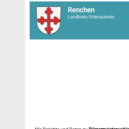
Renchen
Landkreis Ortenaukreis