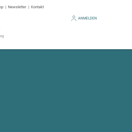
op
Newsletter
Kontakt
ANMELDEN