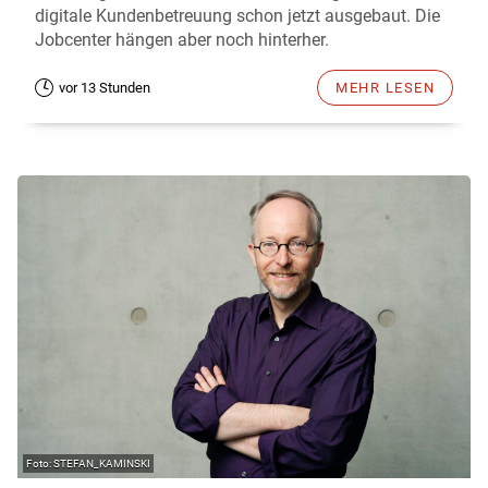
digitale Kundenbetreuung schon jetzt ausgebaut. Die
Jobcenter hängen aber noch hinterher.
vor 13 Stunden
MEHR LESEN
STEFAN_KAMINSKI