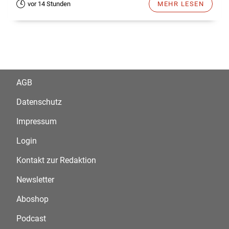
vor 14 Stunden
MEHR LESEN
AGB
Datenschutz
Impressum
Login
Kontakt zur Redaktion
Newsletter
Aboshop
Podcast