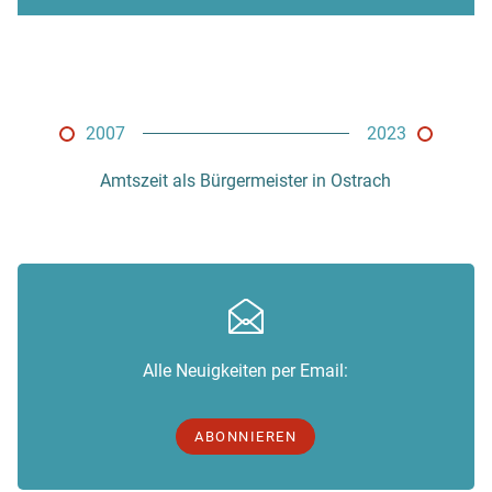
2007
2023
Amtszeit als Bürgermeister in Ostrach
Alle Neuigkeiten per Email:
ABONNIEREN