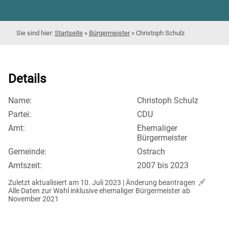
Startseite
»
Bürgermeister
»
Christoph Schulz
Details
Name:
Christoph Schulz
Partei:
CDU
Amt:
Ehemaliger
Bürgermeister
Gemeinde:
Ostrach
Amtszeit:
2007 bis 2023
Zuletzt aktualisiert am 10. Juli 2023 | 
Änderung beantragen
Alle Daten zur Wahl inklusive ehemaliger Bürgermeister ab 
November 2021