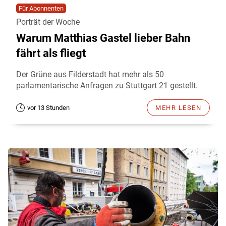
Für Abonnenten
Porträt der Woche
Warum Matthias Gastel lieber Bahn
fährt als fliegt
Der Grüne aus Filderstadt hat mehr als 50
parlamentarische Anfragen zu Stuttgart 21 gestellt.
vor 13 Stunden
MEHR LESEN