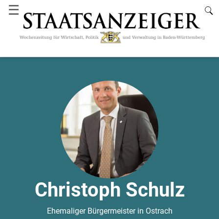
☰
Christoph Schulz
Ehemaliger Bürgermeister in Ostrach