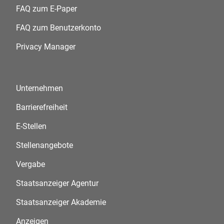
FAQ zum E-Paper
FAQ zum Benutzerkonto
Privacy Manager
Unternehmen
Barrierefreiheit
E-Stellen
Stellenangebote
Vergabe
Staatsanzeiger Agentur
Staatsanzeiger Akademie
Anzeigen