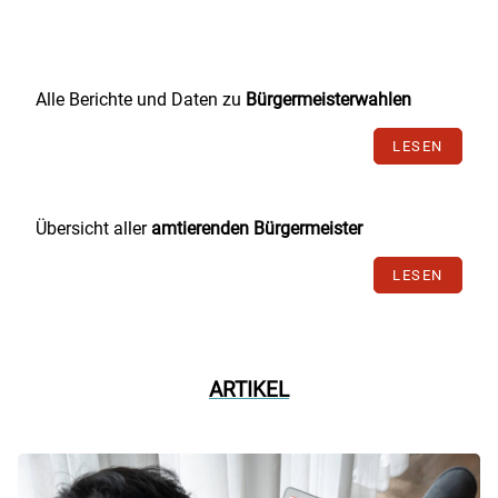
Alle Berichte und Daten zu
Bürgermeisterwahlen
LESEN
Übersicht aller
amtierenden Bürgermeister
LESEN
ARTIKEL