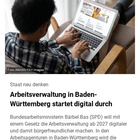
IMAGO/YAY Images
Staat neu denken
Arbeitsverwaltung in Baden-
Württemberg startet digital durch
Bundesarbeitsministerin Bärbel Bas (SPD) will mit
einem Gesetz die Arbeitsverwaltung ab 2027 digitaler
und damit bürgerfreundlicher machen. In den
Arbeitsagenturen in Baden-Württemberg wird die