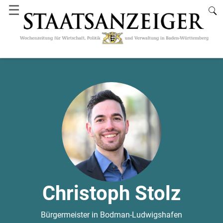
☰
Christoph Stolz
Bürgermeister in Bodman-Ludwigshafen