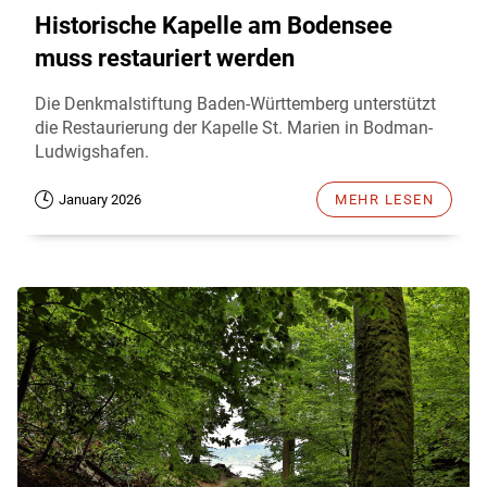
Historische Kapelle am Bodensee
muss restauriert werden
Die Denkmalstiftung Baden-Württemberg unterstützt
die Restaurierung der Kapelle St. Marien in Bodman-
Ludwigshafen.
January 2026
MEHR LESEN