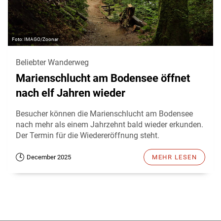
IMAGO/Zoonar
Beliebter Wanderweg
Marienschlucht am Bodensee öffnet
nach elf Jahren wieder
Besucher können die Marienschlucht am Bodensee
nach mehr als einem Jahrzehnt bald wieder erkunden.
Der Termin für die Wiedereröffnung steht.
December 2025
MEHR LESEN