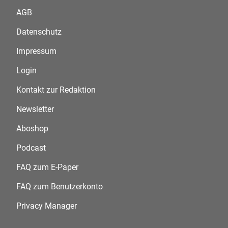
AGB
Datenschutz
Impressum
Login
Kontakt zur Redaktion
Newsletter
Aboshop
Podcast
FAQ zum E-Paper
FAQ zum Benutzerkonto
Privacy Manager