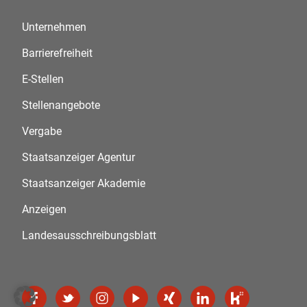
Unternehmen
Barrierefreiheit
E-Stellen
Stellenangebote
Vergabe
Staatsanzeiger Agentur
Staatsanzeiger Akademie
Anzeigen
Landesausschreibungsblatt