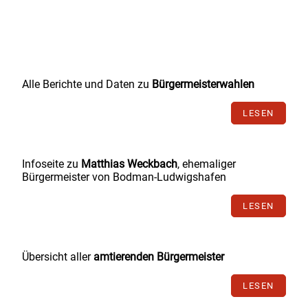
Alle Berichte und Daten zu
Bürgermeisterwahlen
LESEN
Infoseite zu
Matthias Weckbach
, ehemaliger
Bürgermeister von Bodman-Ludwigshafen
LESEN
Übersicht aller
amtierenden Bürgermeister
LESEN