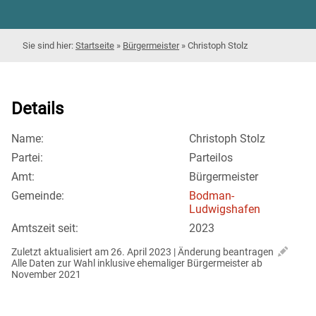
Startseite
»
Bürgermeister
»
Christoph Stolz
Details
Name:
Christoph Stolz
Partei:
Parteilos
Amt:
Bürgermeister
Gemeinde:
Bodman-
Ludwigshafen
Amtszeit seit:
2023
Zuletzt aktualisiert am 26. April 2023 | 
Änderung beantragen
Alle Daten zur Wahl inklusive ehemaliger Bürgermeister ab 
November 2021