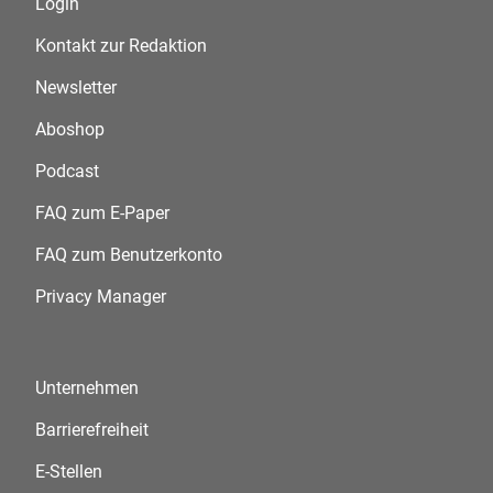
Login
Kontakt zur Redaktion
Newsletter
Aboshop
Podcast
FAQ zum E-Paper
FAQ zum Benutzerkonto
Privacy Manager
Unternehmen
Barrierefreiheit
E-Stellen