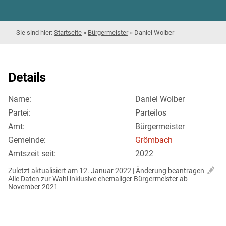
Startseite
»
Bürgermeister
»
Daniel Wolber
Details
Name:
Daniel Wolber
Partei:
Parteilos
Amt:
Bürgermeister
Gemeinde:
Grömbach
Amtszeit seit:
2022
Zuletzt aktualisiert am 12. Januar 2022 | 
Änderung beantragen
Alle Daten zur Wahl inklusive ehemaliger Bürgermeister ab 
November 2021