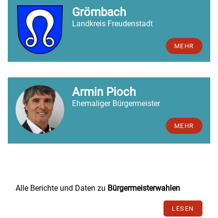
Grömbach
Landkreis Freudenstadt
MEHR
Armin Pioch
Ehemaliger Bürgermeister
MEHR
Alle Berichte und Daten zu
Bürgermeisterwahlen
LESEN