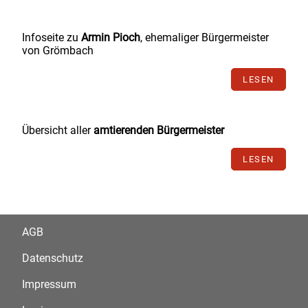
Infoseite zu
Armin Pioch
, ehemaliger Bürgermeister
von Grömbach
LESEN
Übersicht aller
amtierenden Bürgermeister
LESEN
AGB
Datenschutz
Impressum