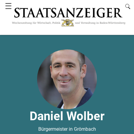
☰
Daniel Wolber
Bürgermeister in Grömbach