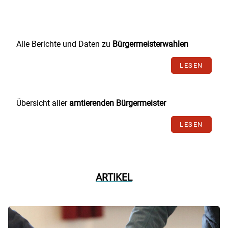
Alle Berichte und Daten zu
Bürgermeisterwahlen
LESEN
Übersicht aller
amtierenden Bürgermeister
LESEN
ARTIKEL