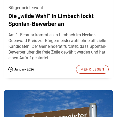
Bürgermeisterwahl
Die „wilde Wahl“ in Limbach lockt
Spontan-Bewerber an
Am 1. Februar kommt es in Limbach im Neckar-
Odenwald-Kreis zur Bürgermeisterwahl ohne offizielle
Kandidaten. Der Gemeinderat fürchtet, dass Spontan-
Bewerber über die freie Zeile gewählt werden und hat
einen Aufruf gestartet.
January 2026
MEHR LESEN