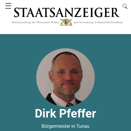
☰
Dirk Pfeffer
Bürgermeister in Tunau