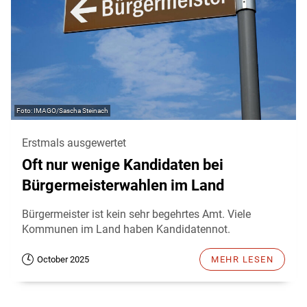
IMAGO/Sascha Steinach
Erstmals ausgewertet
Oft nur wenige Kandidaten bei
Bürgermeisterwahlen im Land
Bürgermeister ist kein sehr begehrtes Amt. Viele
Kommunen im Land haben Kandidatennot.
October 2025
MEHR LESEN