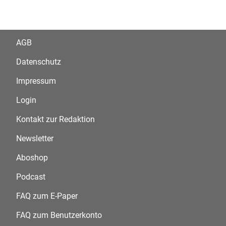
AGB
Datenschutz
Impressum
Login
Kontakt zur Redaktion
Newsletter
Aboshop
Podcast
FAQ zum E-Paper
FAQ zum Benutzerkonto