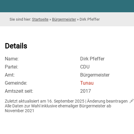
Startseite
»
Bürgermeister
»
Dirk Pfeffer
Details
Name:
Dirk Pfeffer
Partei:
CDU
Amt:
Bürgermeister
Gemeinde:
Tunau
Amtszeit seit:
2017
Zuletzt aktualisiert am 16. September 2025 | 
Änderung beantragen
Alle Daten zur Wahl inklusive ehemaliger Bürgermeister ab 
November 2021