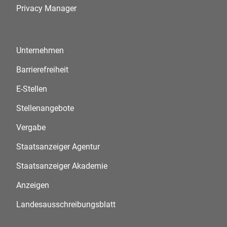
Privacy Manager
Unternehmen
Barrierefreiheit
E-Stellen
Stellenangebote
Vergabe
Staatsanzeiger Agentur
Staatsanzeiger Akademie
Anzeigen
Landesausschreibungsblatt