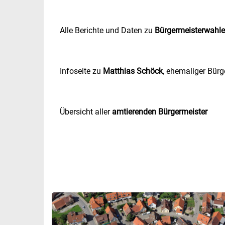
Alle Berichte und Daten zu
Bürgermeisterwahl
Infoseite zu
Matthias Schöck
, ehemaliger Bürg
Übersicht aller
amtierenden Bürgermeister