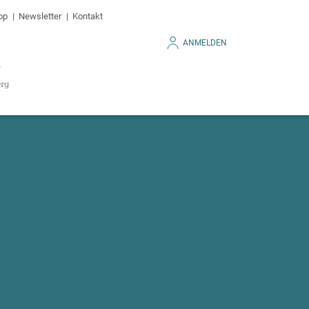
op
Newsletter
Kontakt
ANMELDEN