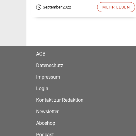
September 2022
MEHR LESEN
AGB
Datenschutz
Impressum
Login
Kontakt zur Redaktion
Newsletter
Aboshop
Podcast