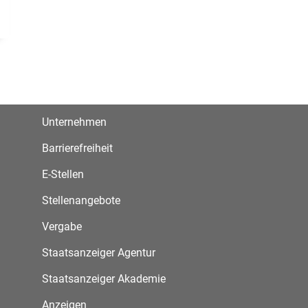
Unternehmen
Barrierefreiheit
E-Stellen
Stellenangebote
Vergabe
Staatsanzeiger Agentur
Staatsanzeiger Akademie
Anzeigen