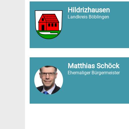
Hildrizhausen
Landkreis Böblingen
Matthias Schöck
Ehemaliger Bürgermeister