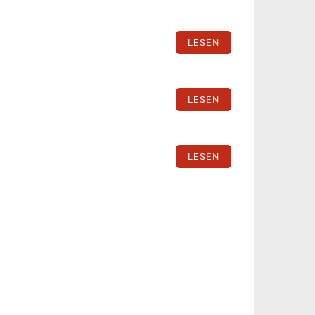
LESEN
LESEN
LESEN