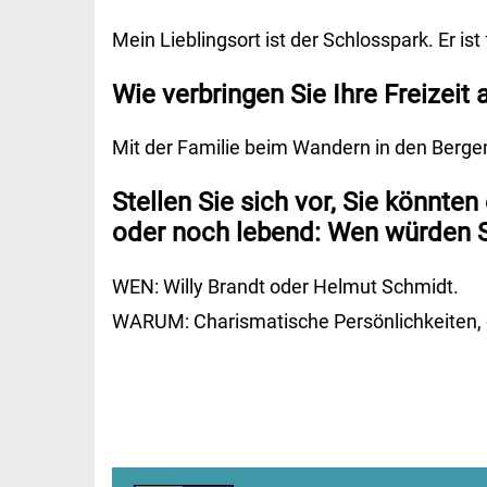
Mein Lieblingsort ist der Schlosspark. Er i
Wie verbringen Sie Ihre Freizeit 
Mit der Familie beim Wandern in den Berge
Stellen Sie sich vor, Sie könnten
oder noch lebend: Wen würden S
WEN: Willy Brandt oder Helmut Schmidt.
WARUM: Charismatische Persönlichkeiten, die