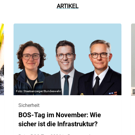
ARTIKEL
Staatsanzeiger/Bundeswehr
Sicherheit
BOS-Tag im November: Wie
sicher ist die Infrastruktur?