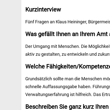
Kurzinterview
Fünf Fragen an Klaus Heininger, Bürgermei
Was gefällt Ihnen an Ihrem Amt
Der Umgang mit Menschen. Die Möglichkeit, 
aktiv zu gestalten, zu entwickeln und zuku
Welche Fähigkeiten/Kompetenzen
Grundsätzlich sollte man die Menschen möge
schnelle Auffassungsgabe haben. Führung
Verwaltungserfahrung ist hilfreich. Das Er
Beschreiben Sie ganz kurz Ihren 