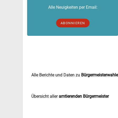
Alle Neuigkeiten per Email:
ABONNIEREN
Alle Berichte und Daten zu
Bürgermeisterwahl
Übersicht aller
amtierenden Bürgermeister