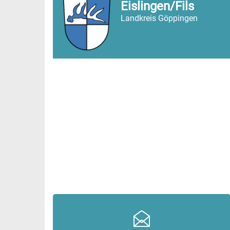
Eislingen/Fils
Landkreis Göppingen