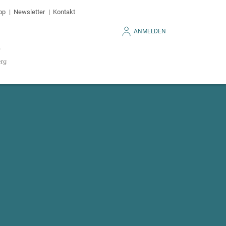
op
Newsletter
Kontakt
ANMELDEN