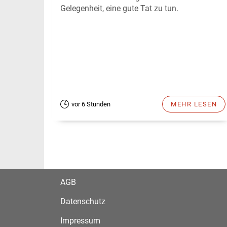
Gelegenheit, eine gute Tat zu tun.
vor 6 Stunden
MEHR LESEN
AGB
Datenschutz
Impressum