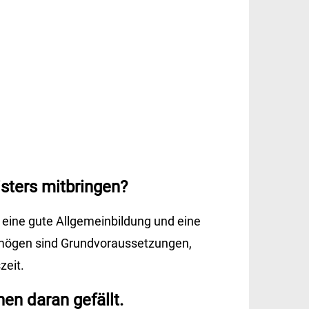
sters mitbringen?
 eine gute Allgemeinbildung und eine
rmögen sind Grundvoraussetzungen,
zeit.
en daran gefällt.