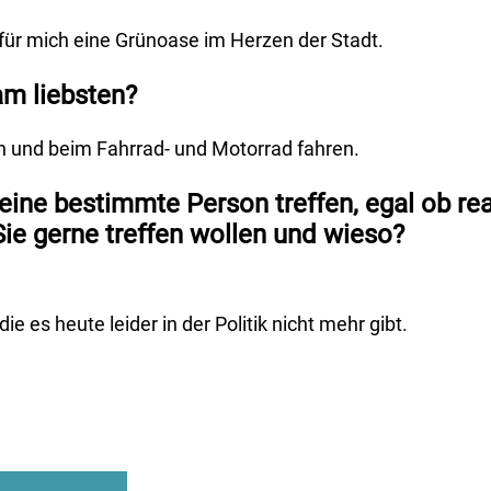
st für mich eine Grünoase im Herzen der Stadt.
am liebsten?
n und beim Fahrrad- und Motorrad fahren.
 eine bestimmte Person treffen, egal ob real
ie gerne treffen wollen und wieso?
 es heute leider in der Politik nicht mehr gibt.