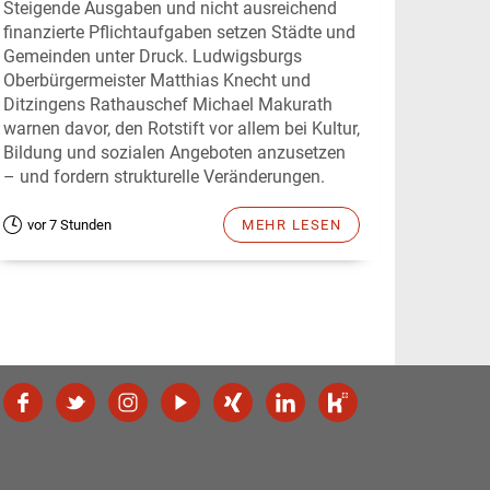
Steigende Ausgaben und nicht ausreichend
finanzierte Pflichtaufgaben setzen Städte und
Gemeinden unter Druck. Ludwigsburgs
Oberbürgermeister Matthias Knecht und
Ditzingens Rathauschef Michael Makurath
warnen davor, den Rotstift vor allem bei Kultur,
Bildung und sozialen Angeboten anzusetzen
– und fordern strukturelle Veränderungen.
vor 7 Stunden
MEHR LESEN