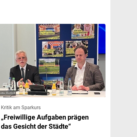
Rudolf
Kritik am Sparkurs
„Freiwillige Aufgaben prägen
das Gesicht der Städte“