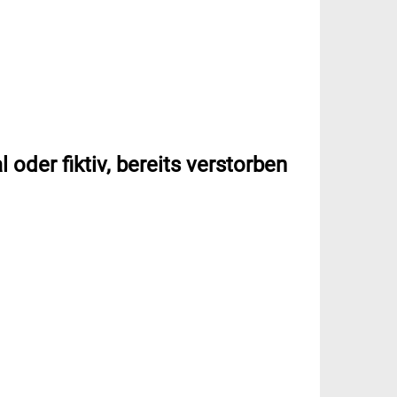
 oder fiktiv, bereits verstorben