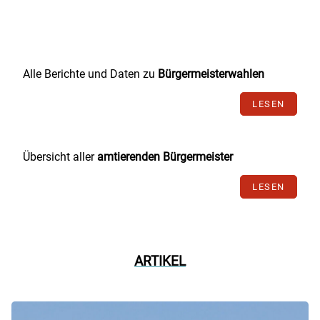
Alle Berichte und Daten zu
Bürgermeisterwahlen
LESEN
Übersicht aller
amtierenden Bürgermeister
LESEN
ARTIKEL