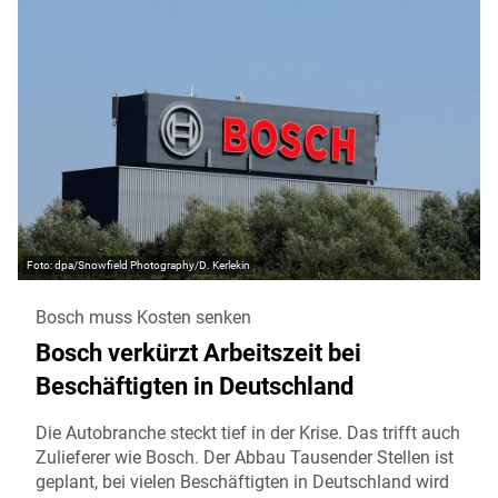
dpa/Snowfield Photography/D. Kerlekin
Bosch muss Kosten senken
Bosch verkürzt Arbeitszeit bei
Beschäftigten in Deutschland
Die Autobranche steckt tief in der Krise. Das trifft auch
Zulieferer wie Bosch. Der Abbau Tausender Stellen ist
geplant, bei vielen Beschäftigten in Deutschland wird