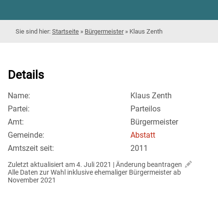
Startseite
»
Bürgermeister
»
Klaus Zenth
Details
Name:
Klaus Zenth
Partei:
Parteilos
Amt:
Bürgermeister
Gemeinde:
Abstatt
Amtszeit seit:
2011
Zuletzt aktualisiert am 4. Juli 2021 | 
Änderung beantragen
Alle Daten zur Wahl inklusive ehemaliger Bürgermeister ab 
November 2021