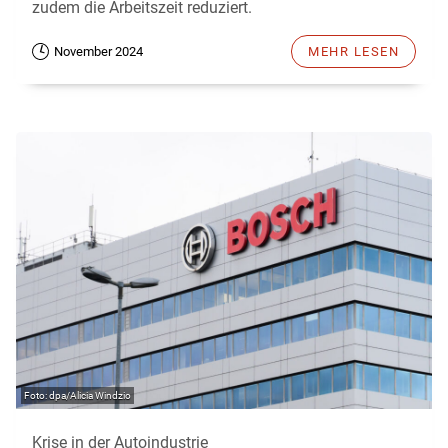
zudem die Arbeitszeit reduziert.
November 2024
MEHR LESEN
dpa/Alicia Windzio
Krise in der Autoindustrie