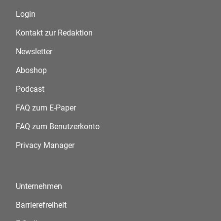
Login
Kontakt zur Redaktion
Newsletter
Aboshop
Podcast
FAQ zum E-Paper
FAQ zum Benutzerkonto
Privacy Manager
Unternehmen
Barrierefreiheit