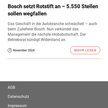
Bosch setzt Rotstift an – 5.550 Stellen
sollen wegfallen
Das Geschäft in der Autobranche schwächelt – auch
beim Zulieferer Bosch. Nun verkündet das
Management die nächste Hiobsbotschaft. Der
Betriebsrat kündigt Widerstand an.
November 2024
MEHR LESEN
AGB
Datenschutz
Impressum