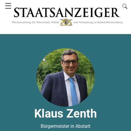
☰
Klaus Zenth
Bürgermeister in Abstatt