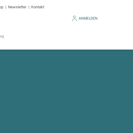
op
Newsletter
Kontakt
ANMELDEN