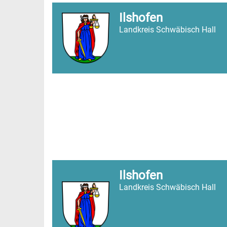
Ilshofen
Landkreis Schwäbisch Hall
Ilshofen
Landkreis Schwäbisch Hall