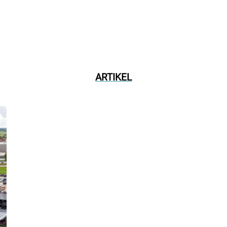
ARTIKEL