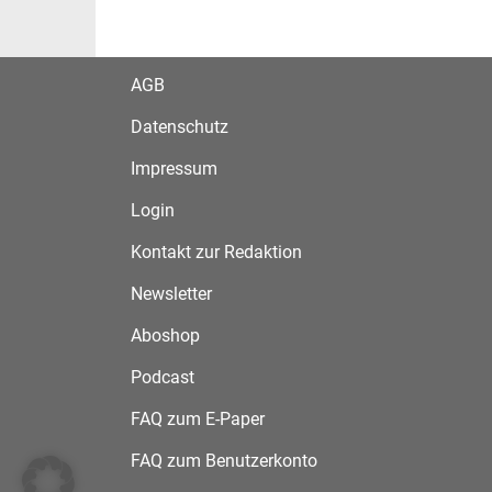
AGB
Datenschutz
Impressum
Login
Kontakt zur Redaktion
Newsletter
Aboshop
Podcast
FAQ zum E-Paper
FAQ zum Benutzerkonto