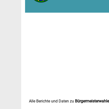
Alle Berichte und Daten zu
Bürgermeisterwahl