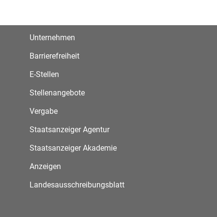
Unternehmen
Barrierefreiheit
E-Stellen
Stellenangebote
Vergabe
Staatsanzeiger Agentur
Staatsanzeiger Akademie
Anzeigen
Landesausschreibungsblatt