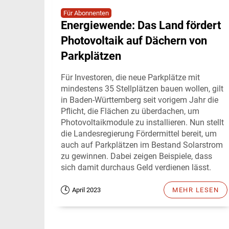
Für Abonnenten
Energiewende: Das Land fördert
Photovoltaik auf Dächern von
Parkplätzen
Für Investoren, die neue Parkplätze mit
mindestens 35 Stellplätzen bauen wollen, gilt
in Baden-Württemberg seit vorigem Jahr die
Pflicht, die Flächen zu überdachen, um
Photovoltaikmodule zu installieren. Nun stellt
die Landesregierung Fördermittel bereit, um
auch auf Parkplätzen im Bestand Solarstrom
zu gewinnen. Dabei zeigen Beispiele, dass
sich damit durchaus Geld verdienen lässt.
April 2023
MEHR LESEN