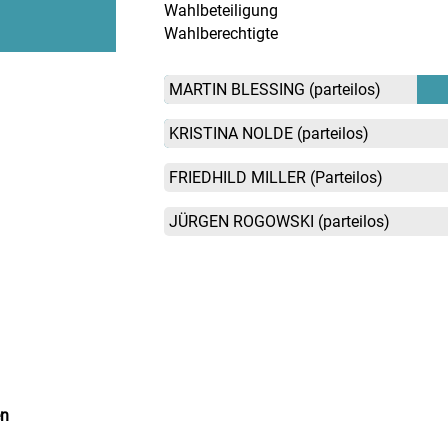
Wahlbeteiligung
Wahlberechtigte
MARTIN BLESSING
(parteilos)
KRISTINA NOLDE
(parteilos)
FRIEDHILD MILLER
(Parteilos)
JÜRGEN ROGOWSKI
(parteilos)
en