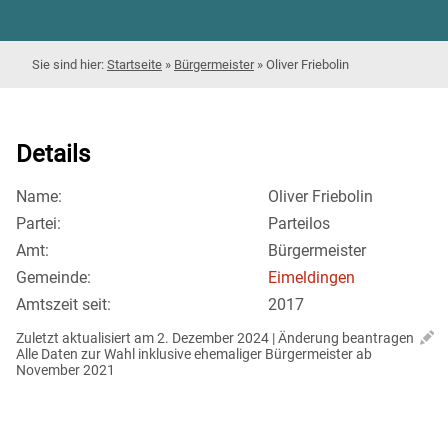
Startseite
»
Bürgermeister
»
Oliver Friebolin
Details
Name:
Oliver Friebolin
Partei:
Parteilos
Amt:
Bürgermeister
Gemeinde:
Eimeldingen
Amtszeit seit:
2017
Zuletzt aktualisiert am 2. Dezember 2024 | 
Änderung beantragen
Alle Daten zur Wahl inklusive ehemaliger Bürgermeister ab 
November 2021