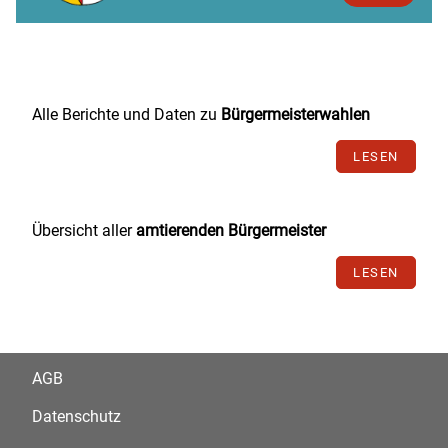
Alle Berichte und Daten zu
Bürgermeisterwahlen
LESEN
Übersicht aller
amtierenden Bürgermeister
LESEN
AGB
Datenschutz