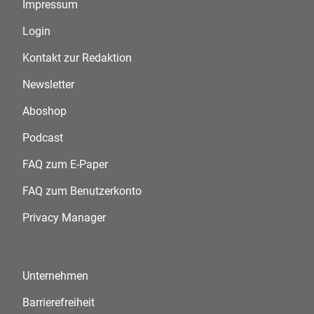
Impressum
Login
Kontakt zur Redaktion
Newsletter
Aboshop
Podcast
FAQ zum E-Paper
FAQ zum Benutzerkonto
Privacy Manager
Unternehmen
Barrierefreiheit