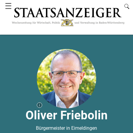
☰
Oliver Friebolin
Bürgermeister in Eimeldingen