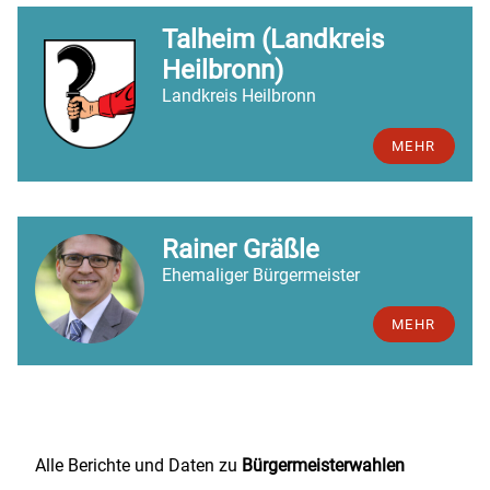
Talheim (Landkreis
Heilbronn)
Landkreis Heilbronn
MEHR
Rainer Gräßle
Ehemaliger Bürgermeister
MEHR
Alle Berichte und Daten zu
Bürgermeisterwahlen