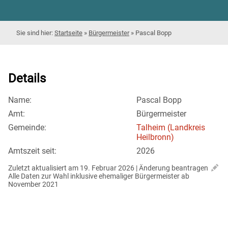
Startseite
»
Bürgermeister
»
Pascal Bopp
Details
Name:
Pascal Bopp
Amt:
Bürgermeister
Gemeinde:
Talheim (Landkreis
Heilbronn)
Amtszeit seit:
2026
Zuletzt aktualisiert am 19. Februar 2026 | 
Änderung beantragen
Alle Daten zur Wahl inklusive ehemaliger Bürgermeister ab 
November 2021