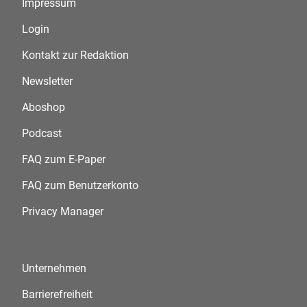
Impressum
Login
Kontakt zur Redaktion
Newsletter
Aboshop
Podcast
FAQ zum E-Paper
FAQ zum Benutzerkonto
Privacy Manager
Unternehmen
Barrierefreiheit