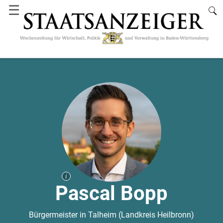
☰
Pascal Bopp
Bürgermeister in Talheim (Landkreis Heilbronn)