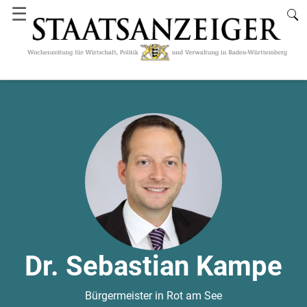
☰
Dr. Sebastian Kampe
Bürgermeister in Rot am See