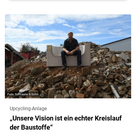
Schneider & Sohn
Upcycling-Anlage
„Unsere Vision ist ein echter Kreislauf
der Baustoffe“