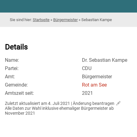
Startseite
»
Bürgermeister
»
Sebastian Kampe
Details
Name:
Dr. Sebastian Kampe
Partei:
CDU
Amt:
Bürgermeister
Gemeinde:
Rot am See
Amtszeit seit:
2021
Zuletzt aktualisiert am 4. Juli 2021 | 
Änderung beantragen
Alle Daten zur Wahl inklusive ehemaliger Bürgermeister ab 
November 2021