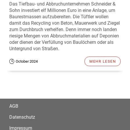
Das Tiefbau- und Abbruchunternehmen Schneider &
Sohn investiert elf Millionen Euro in eine Anlage, um
Baurestmassen aufzubereiten. Die Tüftler wollen
damit das Recycling von Beton, Mauerwerk und Ziegel
zum Durchbruch verhelfen. Denn immer noch landen
riesige Mengen von Abbruchmaterialien auf Deponien
oder dienen der Verfüllung von Baulöchern oder als
Untergrund von Straßen.
October 2024
MEHR LESEN
AGB
Datenschutz
Impressum