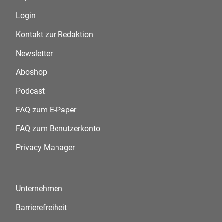
Login
Kontakt zur Redaktion
Newsletter
Aboshop
Podcast
FAQ zum E-Paper
FAQ zum Benutzerkonto
Privacy Manager
Unternehmen
Barrierefreiheit