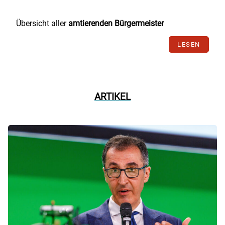
Übersicht aller
amtierenden Bürgermeister
LESEN
ARTIKEL