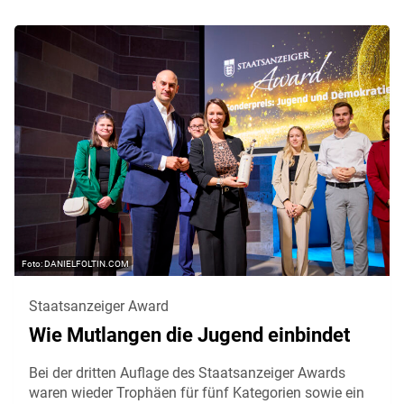
DANIELFOLTIN.COM
Staatsanzeiger Award
Wie Mutlangen die Jugend einbindet
Bei der dritten Auflage des Staatsanzeiger Awards
waren wieder Trophäen für fünf Kategorien sowie ein