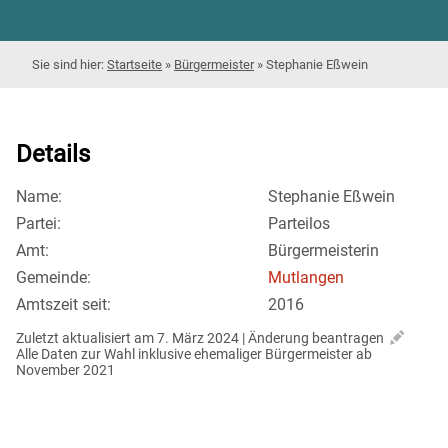
Startseite
»
Bürgermeister
»
Stephanie Eßwein
Details
Name:
Stephanie Eßwein
Partei:
Parteilos
Amt:
Bürgermeisterin
Gemeinde:
Mutlangen
Amtszeit seit:
2016
Zuletzt aktualisiert am 7. März 2024 | 
Änderung beantragen
Alle Daten zur Wahl inklusive ehemaliger Bürgermeister ab 
November 2021