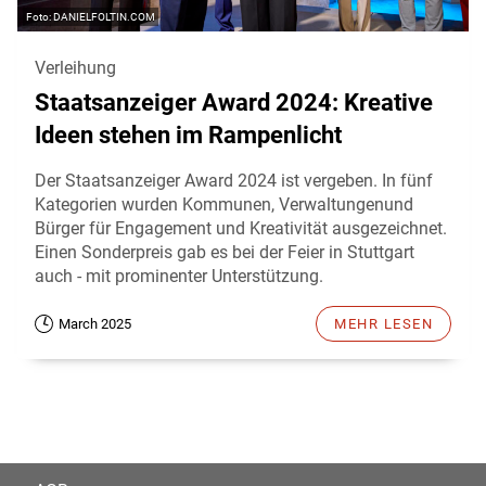
DANIELFOLTIN.COM
Verleihung
Staatsanzeiger Award 2024: Kreative
Ideen stehen im Rampenlicht
Der Staatsanzeiger Award 2024 ist vergeben. In fünf
Kategorien wurden Kommunen, Verwaltungenund
Bürger für Engagement und Kreativität ausgezeichnet.
Einen Sonderpreis gab es bei der Feier in Stuttgart
auch - mit prominenter Unterstützung.
March 2025
MEHR LESEN