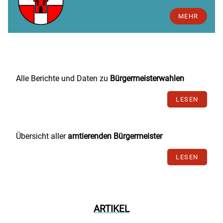
MEHR
Alle Berichte und Daten zu
Bürgermeisterwahlen
LESEN
Übersicht aller
amtierenden Bürgermeister
LESEN
ARTIKEL