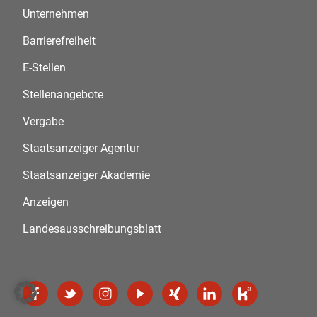
Unternehmen
Barrierefreiheit
E-Stellen
Stellenangebote
Vergabe
Staatsanzeiger Agentur
Staatsanzeiger Akademie
Anzeigen
Landesausschreibungsblatt