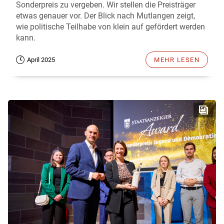
Sonderpreis zu vergeben. Wir stellen die Preisträger
etwas genauer vor. Der Blick nach Mutlangen zeigt,
wie politische Teilhabe von klein auf gefördert werden
kann.
April 2025
MEHR LESEN