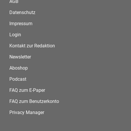
AGB
Datenschutz
Impressum
Login
Kontakt zur Redaktion
Newsletter
Aboshop
Podcast
FAQ zum E-Paper
FAQ zum Benutzerkonto
Privacy Manager