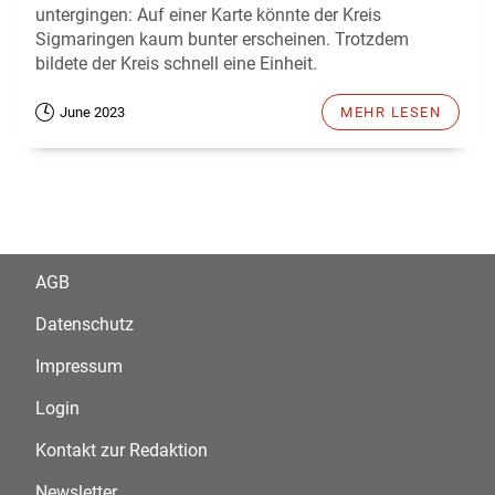
untergingen: Auf einer Karte könnte der Kreis
Sigmaringen kaum bunter erscheinen. Trotzdem
bildete der Kreis schnell eine Einheit.
June 2023
MEHR LESEN
AGB
Datenschutz
Impressum
Login
Kontakt zur Redaktion
Newsletter