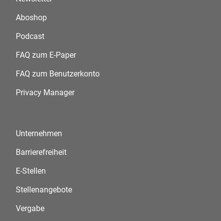
Aboshop
Podcast
FAQ zum E-Paper
FAQ zum Benutzerkonto
Privacy Manager
Unternehmen
Barrierefreiheit
E-Stellen
Stellenangebote
Vergabe