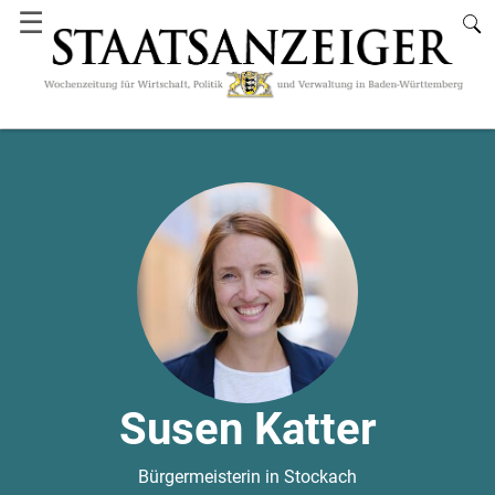
☰
Susen Katter
Bürgermeisterin in Stockach