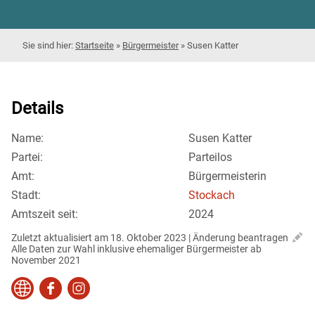
Startseite
»
Bürgermeister
»
Susen Katter
Details
Name:
Susen Katter
Partei:
Parteilos
Amt:
Bürgermeisterin
Stadt:
Stockach
Amtszeit seit:
2024
Zuletzt aktualisiert am 18. Oktober 2023 | 
Änderung beantragen
Alle Daten zur Wahl inklusive ehemaliger Bürgermeister ab 
November 2021