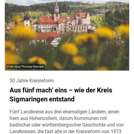
dpa/Thomas Warnack
50 Jahre Kreisreform
Aus fünf mach‘ eins – wie der Kreis
Sigmaringen entstand
Fünf Landkreise aus drei ehemaligen Ländern, einen
Kern aus Hohenzollern, darum Kommunen mit
badischer oder württembergischer Geschichte und von
Landkreisen, die fast alle in der Kreisreform von 1973