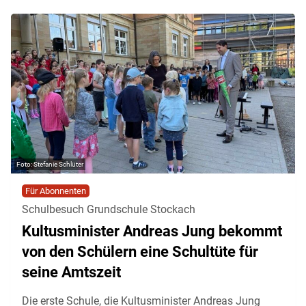
Stefanie Schlüter
Für Abonnenten
Schulbesuch Grundschule Stockach
Kultusminister Andreas Jung bekommt
von den Schülern eine Schultüte für
seine Amtszeit
Die erste Schule, die Kultusminister Andreas Jung