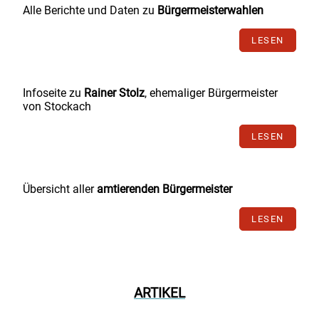
Alle Berichte und Daten zu
Bürgermeisterwahlen
LESEN
Infoseite zu
Rainer Stolz
, ehemaliger Bürgermeister
von Stockach
LESEN
Übersicht aller
amtierenden Bürgermeister
LESEN
ARTIKEL