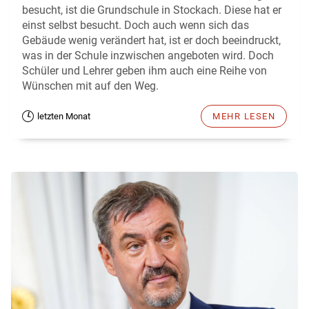
besucht, ist die Grundschule in Stockach. Diese hat er
einst selbst besucht. Doch auch wenn sich das
Gebäude wenig verändert hat, ist er doch beeindruckt,
was in der Schule inzwischen angeboten wird. Doch
Schüler und Lehrer geben ihm auch eine Reihe von
Wünschen mit auf den Weg.
letzten Monat
MEHR LESEN