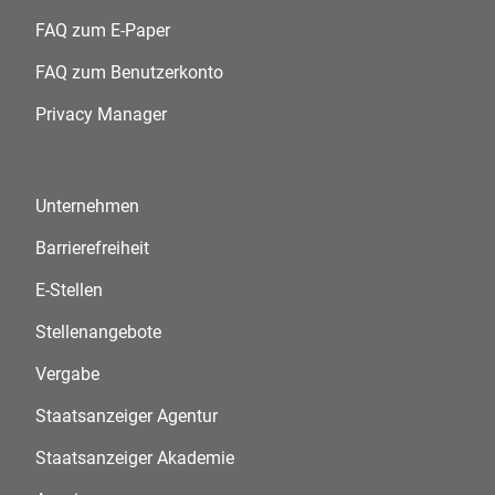
FAQ zum E-Paper
FAQ zum Benutzerkonto
Privacy Manager
Unternehmen
Barrierefreiheit
E-Stellen
Stellenangebote
Vergabe
Staatsanzeiger Agentur
Staatsanzeiger Akademie