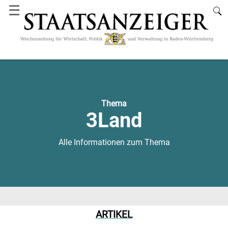
☰
Thema
3Land
Alle Informationen zum Thema
ARTIKEL