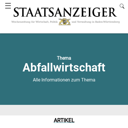
☰
Thema
Abfallwirtschaft
Alle Informationen zum Thema
ARTIKEL