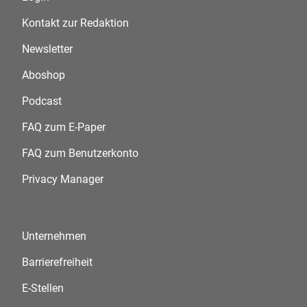
Kontakt zur Redaktion
Newsletter
Aboshop
Podcast
FAQ zum E-Paper
FAQ zum Benutzerkonto
Privacy Manager
Unternehmen
Barrierefreiheit
E-Stellen