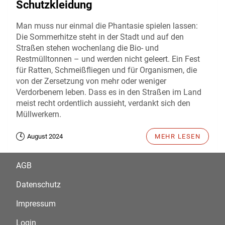
Schutzkleidung
Man muss nur einmal die Phantasie spielen lassen:
Die Sommerhitze steht in der Stadt und auf den
Straßen stehen wochenlang die Bio- und
Restmülltonnen – und werden nicht geleert. Ein Fest
für Ratten, Schmeißfliegen und für Organismen, die
von der Zersetzung von mehr oder weniger
Verdorbenem leben. Dass es in den Straßen im Land
meist recht ordentlich aussieht, verdankt sich den
Müllwerkern.
August 2024
MEHR LESEN
AGB
Datenschutz
Impressum
Login