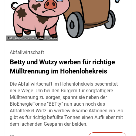
Abfallwirtschaft Hohenlohekreis
Abfallwirtschaft
Betty und Wutzy werben für richtige
Mülltrennung im Hohenlohekreis
Die Abfallwirtschaft im Hohenlohekreis beschreitet
neue Wege. Um bei den Bürgern für sorgfältigere
Mülltrennung zu sorgen, spannt sie neben der
BioEnergieTonne "BETty" nun auch noch das
Abfallferkel Wutzi in werbewirksame Aktionen ein. So
gibt es für richtig befüllte Tonnen einen Aufkleber mit
dem lachenden Gespann der beiden.