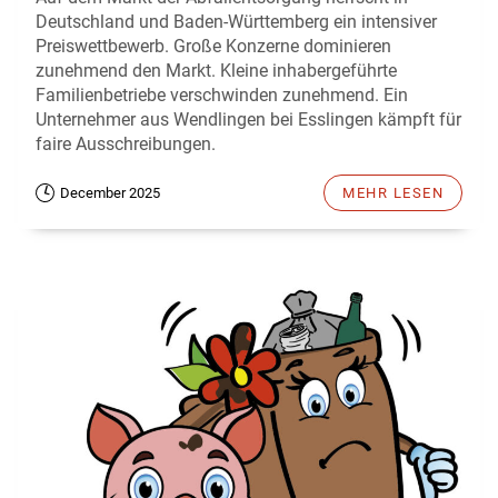
Deutschland und Baden-Württemberg ein intensiver
Preiswettbewerb. Große Konzerne dominieren
zunehmend den Markt. Kleine inhabergeführte
Familienbetriebe verschwinden zunehmend. Ein
Unternehmer aus Wendlingen bei Esslingen kämpft für
faire Ausschreibungen.
December 2025
MEHR LESEN