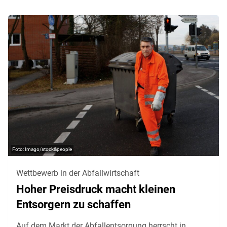
Imago/stock&people
Wettbewerb in der Abfallwirtschaft
Hoher Preisdruck macht kleinen
Entsorgern zu schaffen
Auf dem Markt der Abfallentsorgung herrscht in