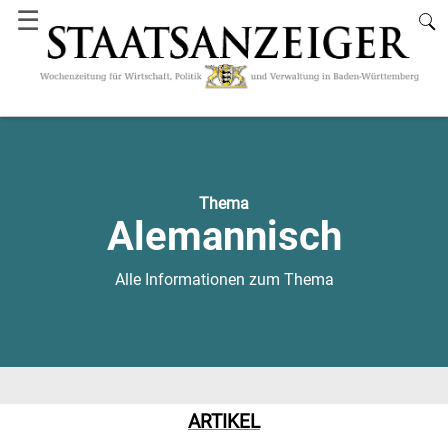
☰
Thema
Alemannisch
Alle Informationen zum Thema
ARTIKEL