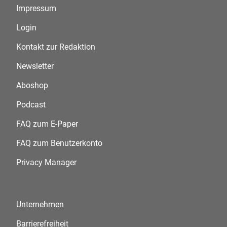
Impressum
Login
Kontakt zur Redaktion
Newsletter
Aboshop
Podcast
FAQ zum E-Paper
FAQ zum Benutzerkonto
Privacy Manager
Unternehmen
Barrierefreiheit