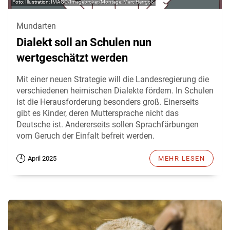
Illustration: IMAGO/Imagebroker/Montage: Marc Herrgoß
Mundarten
Dialekt soll an Schulen nun
wertgeschätzt werden
Mit einer neuen Strategie will die Landesregierung die
verschiedenen heimischen Dialekte fördern. In Schulen
ist die Herausforderung besonders groß. Einerseits
gibt es Kinder, deren Muttersprache nicht das
Deutsche ist. Andererseits sollen Sprachfärbungen
vom Geruch der Einfalt befreit werden.
April 2025
MEHR LESEN