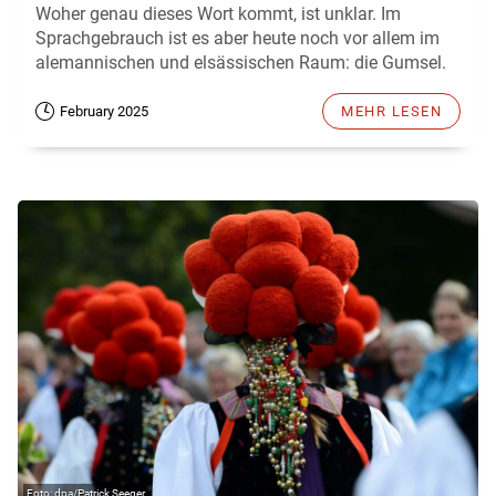
Woher genau dieses Wort kommt, ist unklar. Im
Sprachgebrauch ist es aber heute noch vor allem im
alemannischen und elsässischen Raum: die Gumsel.
February 2025
MEHR LESEN
dpa/Patrick Seeger