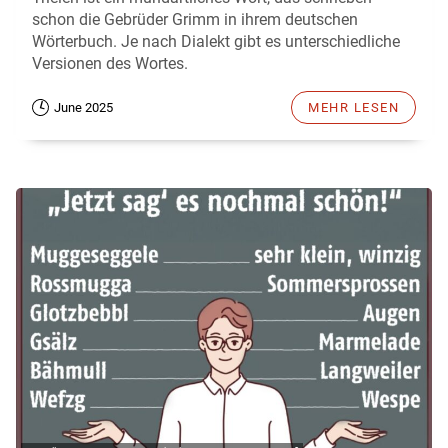
schon die Gebrüder Grimm in ihrem deutschen
Wörterbuch. Je nach Dialekt gibt es unterschiedliche
Versionen des Wortes.
June 2025
MEHR LESEN