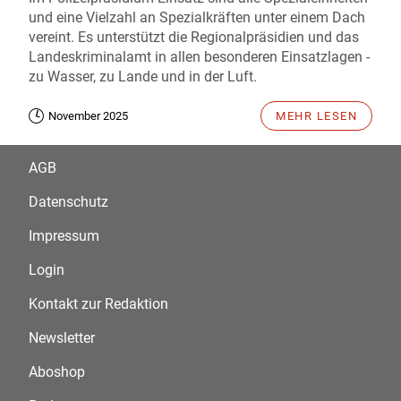
und eine Vielzahl an Spezialkräften unter einem Dach
vereint. Es unterstützt die Regionalpräsidien und das
Landeskriminalamt in allen besonderen Einsatzlagen -
zu Wasser, zu Lande und in der Luft.
November 2025
MEHR LESEN
AGB
Datenschutz
Impressum
Login
Kontakt zur Redaktion
Newsletter
Aboshop