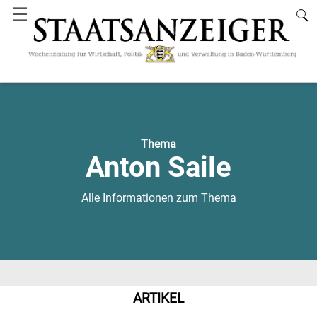
☰
Thema
Anton Saile
Alle Informationen zum Thema
ARTIKEL