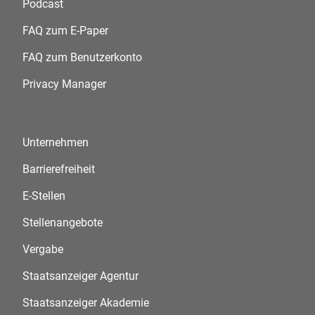
Podcast
FAQ zum E-Paper
FAQ zum Benutzerkonto
Privacy Manager
Unternehmen
Barrierefreiheit
E-Stellen
Stellenangebote
Vergabe
Staatsanzeiger Agentur
Staatsanzeiger Akademie