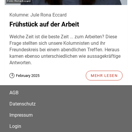
Rona Eccard
Kolumne: Jule Rona Eccard
Frühstück auf der Arbeit
Welche Zeit ist die beste Zeit ... zum Arbeiten? Diese
Frage stellten sich unsere Kolumnisten und ihr
Freundeskreis bei einem abendlichen Treffen. Heraus
kamen ebenso unterschiedlichen wie aussagekräftige
Antworten.
February 2025
MEHR LESEN
AGB
Datenschutz
Impressum
Login