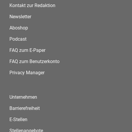
Kontakt zur Redaktion
Newsletter
Aboshop
Podcast
FAQ zum E-Paper
FAQ zum Benutzerkonto
Privacy Manager
Unternehmen
Barrierefreiheit
E-Stellen
Stellenangebote