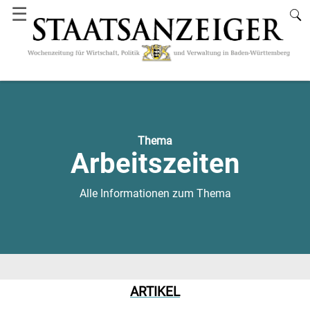
☰
Thema
Arbeitszeiten
Alle Informationen zum Thema
ARTIKEL