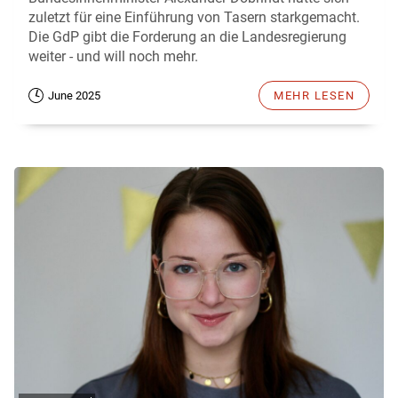
zuletzt für eine Einführung von Tasern starkgemacht.
Die GdP gibt die Forderung an die Landesregierung
weiter - und will noch mehr.
June 2025
MEHR LESEN