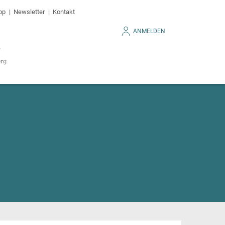
op
Newsletter
Kontakt
ANMELDEN