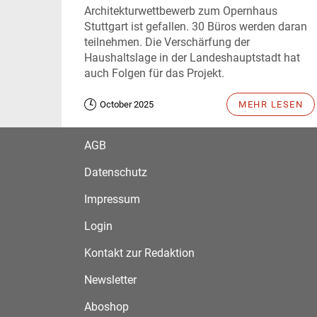
Architekturwettbewerb zum Opernhaus
Stuttgart ist gefallen. 30 Büros werden daran
teilnehmen. Die Verschärfung der
Haushaltslage in der Landeshauptstadt hat
auch Folgen für das Projekt.
October 2025
MEHR LESEN
AGB
Datenschutz
Impressum
Login
Kontakt zur Redaktion
Newsletter
Aboshop