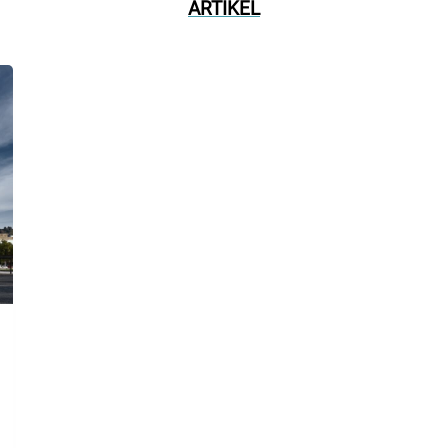
ARTIKEL