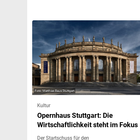
Matthias Baus Stuttgart
Kultur
Opernhaus Stuttgart: Die
Wirtschaftlichkeit steht im Fokus
Der Startschuss für den