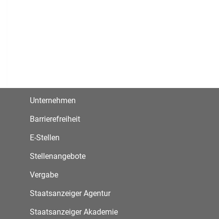
Unternehmen
Barrierefreiheit
E-Stellen
Stellenangebote
Vergabe
Staatsanzeiger Agentur
Staatsanzeiger Akademie