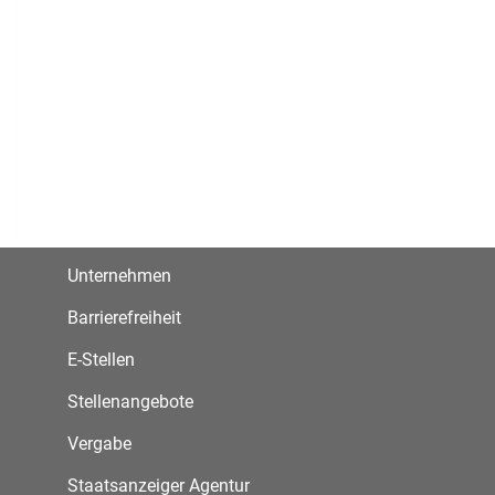
Unternehmen
Barrierefreiheit
E-Stellen
Stellenangebote
Vergabe
Staatsanzeiger Agentur