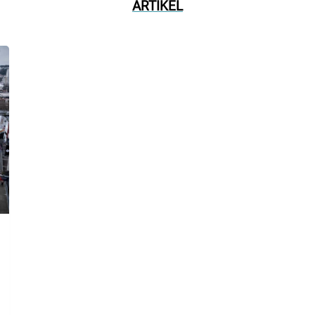
ARTIKEL