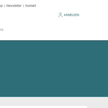
op
Newsletter
Kontakt
ANMELDEN