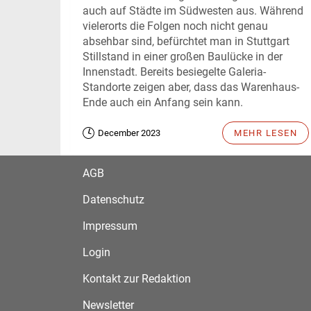
auch auf Städte im Südwesten aus. Während
vielerorts die Folgen noch nicht genau
absehbar sind, befürchtet man in Stuttgart
Stillstand in einer großen Baulücke in der
Innenstadt. Bereits besiegelte Galeria-
Standorte zeigen aber, dass das Warenhaus-
Ende auch ein Anfang sein kann.
December 2023
MEHR LESEN
AGB
Datenschutz
Impressum
Login
Kontakt zur Redaktion
Newsletter