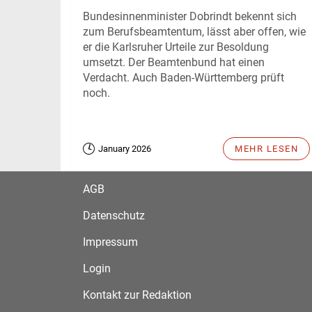
Bundesinnenminister Dobrindt bekennt sich
zum Berufsbeamtentum, lässt aber offen, wie
er die Karlsruher Urteile zur Besoldung
umsetzt. Der Beamtenbund hat einen
Verdacht. Auch Baden-Württemberg prüft
noch.
January 2026
MEHR LESEN
AGB
Datenschutz
Impressum
Login
Kontakt zur Redaktion