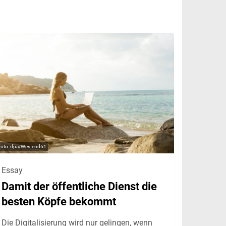
dpa/Westend61
Essay
Damit der öffentliche Dienst die
besten Köpfe bekommt
Die Digitalisierung wird nur gelingen, wenn