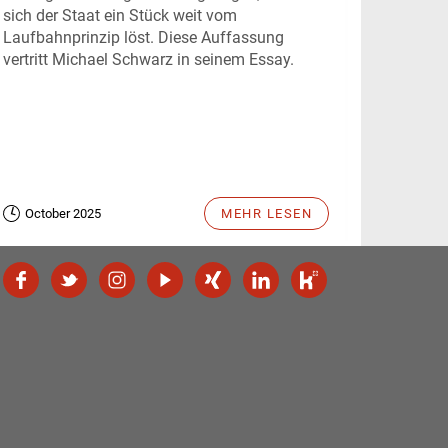
sich der Staat ein Stück weit vom
Laufbahnprinzip löst. Diese Auffassung
vertritt Michael Schwarz in seinem Essay.
October 2025
MEHR LESEN