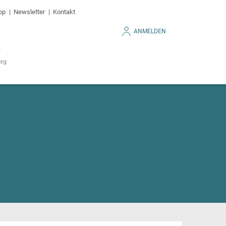
op
Newsletter
Kontakt
ANMELDEN