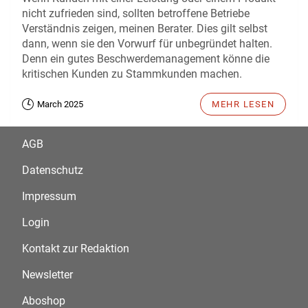
nicht zufrieden sind, sollten betroffene Betriebe
Verständnis zeigen, meinen Berater. Dies gilt selbst
dann, wenn sie den Vorwurf für unbegründet halten.
Denn ein gutes Beschwerdemanagement könne die
kritischen Kunden zu Stammkunden machen.
March 2025
MEHR LESEN
AGB
Datenschutz
Impressum
Login
Kontakt zur Redaktion
Newsletter
Aboshop