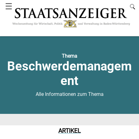
☰
Thema
Beschwerdemanagem
ent
Alle Informationen zum Thema
ARTIKEL