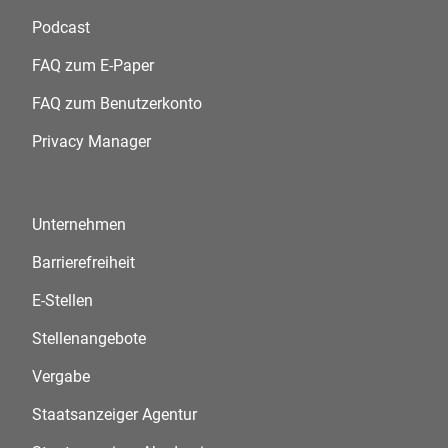
Podcast
FAQ zum E-Paper
FAQ zum Benutzerkonto
Privacy Manager
Unternehmen
Barrierefreiheit
E-Stellen
Stellenangebote
Vergabe
Staatsanzeiger Agentur