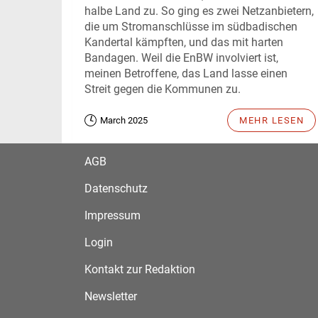
halbe Land zu. So ging es zwei Netzanbietern,
die um Stromanschlüsse im südbadischen
Kandertal kämpften, und das mit harten
Bandagen. Weil die EnBW involviert ist,
meinen Betroffene, das Land lasse einen
Streit gegen die Kommunen zu.
March 2025
MEHR LESEN
AGB
Datenschutz
Impressum
Login
Kontakt zur Redaktion
Newsletter