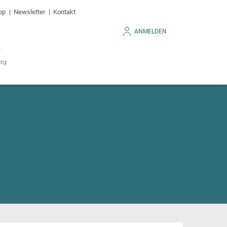
op
Newsletter
Kontakt
ANMELDEN