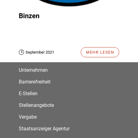
Binzen
September 2021
MEHR LESEN
Unternehmen
Barrierefreiheit
E-Stellen
Stellenangebote
Vergabe
Staatsanzeiger Agentur