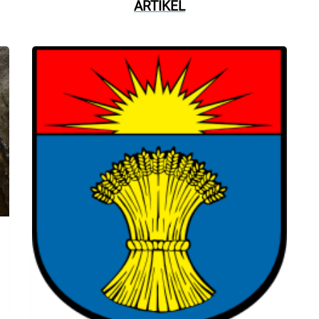
ARTIKEL