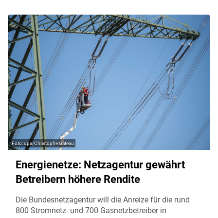
dpa/Christophe Gateau
Energienetze: Netzagentur gewährt
Betreibern höhere Rendite
Die Bundesnetzagentur will die Anreize für die rund
800 Stromnetz- und 700 Gasnetzbetreiber in