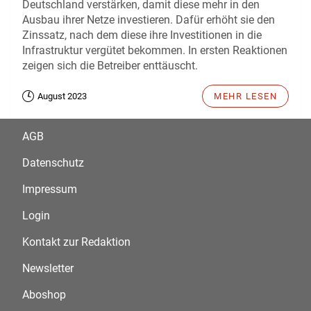
Deutschland verstärken, damit diese mehr in den
Ausbau ihrer Netze investieren. Dafür erhöht sie den
Zinssatz, nach dem diese ihre Investitionen in die
Infrastruktur vergütet bekommen. In ersten Reaktionen
zeigen sich die Betreiber enttäuscht.
August 2023
MEHR LESEN
AGB
Datenschutz
Impressum
Login
Kontakt zur Redaktion
Newsletter
Aboshop