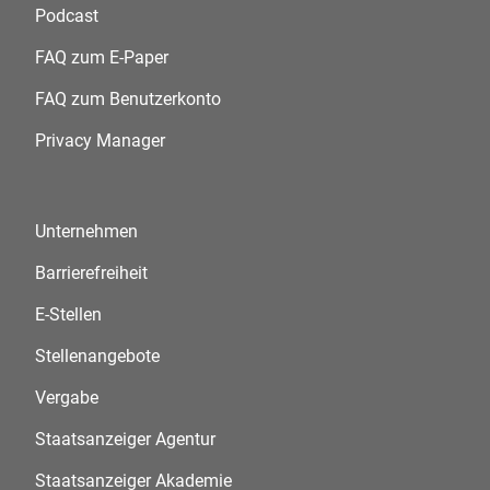
Podcast
FAQ zum E-Paper
FAQ zum Benutzerkonto
Privacy Manager
Unternehmen
Barrierefreiheit
E-Stellen
Stellenangebote
Vergabe
Staatsanzeiger Agentur
Staatsanzeiger Akademie