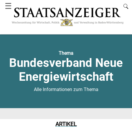
☰
Thema
Bundesverband Neue
Energiewirtschaft
Alle Informationen zum Thema
ARTIKEL