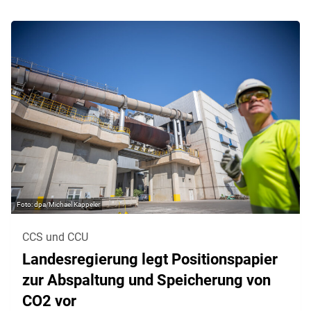
dpa/Michael Kappeler
CCS und CCU
Landesregierung legt Positionspapier
zur Abspaltung und Speicherung von
CO2 vor