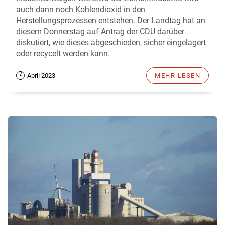
auch dann noch Kohlendioxid in den
Herstellungsprozessen entstehen. Der Landtag hat an
diesem Donnerstag auf Antrag der CDU darüber
diskutiert, wie dieses abgeschieden, sicher eingelagert
oder recycelt werden kann.
April 2023
MEHR LESEN