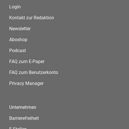
Login
Kontakt zur Redaktion
Newsletter
Aboshop
Podcast
FAQ zum E-Paper
FAQ zum Benutzerkonto
Privacy Manager
Unternehmen
Barrierefreiheit