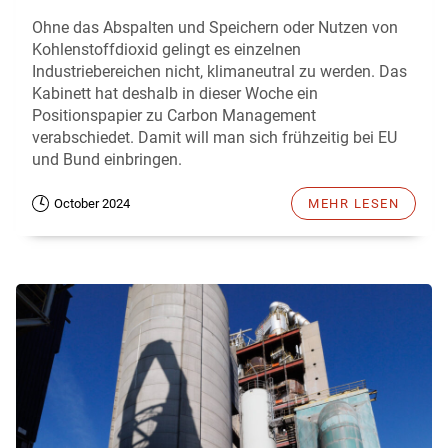
Ohne das Abspalten und Speichern oder Nutzen von
Kohlenstoffdioxid gelingt es einzelnen
Industriebereichen nicht, klimaneutral zu werden. Das
Kabinett hat deshalb in dieser Woche ein
Positionspapier zu Carbon Management
verabschiedet. Damit will man sich frühzeitig bei EU
und Bund einbringen.
October 2024
MEHR LESEN