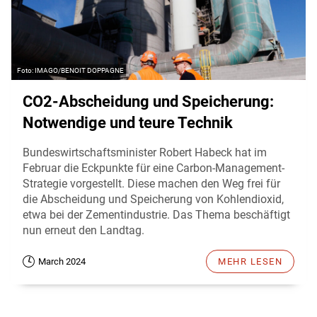
IMAGO/BENOIT DOPPAGNE
CO2-Abscheidung und Speicherung:
Notwendige und teure Technik
Bundeswirtschaftsminister Robert Habeck hat im
Februar die Eckpunkte für eine Carbon-Management-
Strategie vorgestellt. Diese machen den Weg frei für
die Abscheidung und Speicherung von Kohlendioxid,
etwa bei der Zementindustrie. Das Thema beschäftigt
nun erneut den Landtag.
March 2024
MEHR LESEN