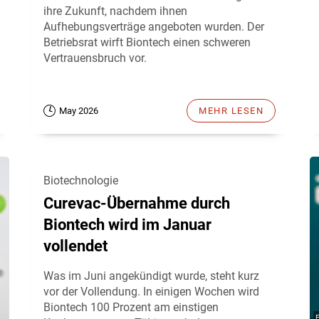
ihre Zukunft, nachdem ihnen
Aufhebungsverträge angeboten wurden. Der
Betriebsrat wirft Biontech einen schweren
Vertrauensbruch vor.
May 2026
MEHR LESEN
Biotechnologie
Curevac-Übernahme durch
Biontech wird im Januar
vollendet
Was im Juni angekündigt wurde, steht kurz
vor der Vollendung. In einigen Wochen wird
Biontech 100 Prozent am einstigen