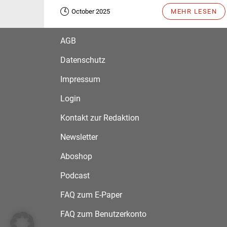
October 2025
MEHR LESEN
AGB
Datenschutz
Impressum
Login
Kontakt zur Redaktion
Newsletter
Aboshop
Podcast
FAQ zum E-Paper
FAQ zum Benutzerkonto