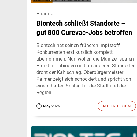
Pharma
Biontech schließt Standorte –
gut 800 Curevac-Jobs betroffen
Biontech hat seinen früheren Impfstoff-
Konkurrenten erst kürzlich komplett
übernommen. Nun wollen die Mainzer sparen
– und in Tübingen und an anderen Standorten
droht der Kahlschlag. Oberbürgermeister
Palmer zeigt sich schockiert und spricht von
einem harten Schlag für die Stadt und die
Region.
May 2026
MEHR LESEN