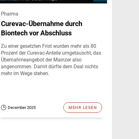
Pharma
Curevac-Übernahme durch
Biontech vor Abschluss
Zu einer gesetzten Frist wurden mehr als 80
Prozent der Curevac-Anteile umgetauscht, das
Übernahmeangebot der Mainzer also
angenommen. Damit dürfte dem Deal nichts
mehr im Wege stehen.
December 2025
MEHR LESEN