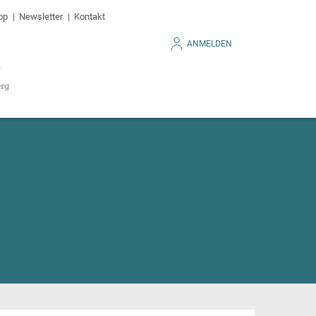
op
Newsletter
Kontakt
ANMELDEN