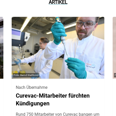
ARTIKEL
Bernd Weißbrod
Nach Übernahme
Curevac-Mitarbeiter fürchten
Kündigungen
Rund 750 Mitarbeiter von Curevac bangen um