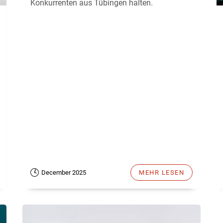
Konkurrenten aus Tübingen halten.
December 2025
MEHR LESEN