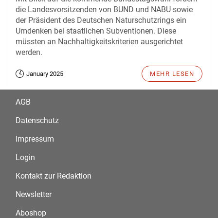
die Landesvorsitzenden von BUND und NABU sowie
der Präsident des Deutschen Naturschutzrings ein
Umdenken bei staatlichen Subventionen. Diese
müssten an Nachhaltigkeitskriterien ausgerichtet
werden.
January 2025
MEHR LESEN
AGB
Datenschutz
Impressum
Login
Kontakt zur Redaktion
Newsletter
Aboshop