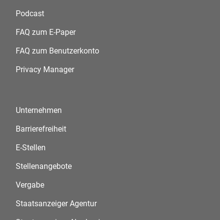
Podcast
FAQ zum E-Paper
FAQ zum Benutzerkonto
Privacy Manager
Unternehmen
Barrierefreiheit
E-Stellen
Stellenangebote
Vergabe
Staatsanzeiger Agentur