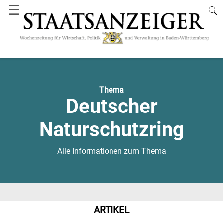
☰
Thema
Deutscher
Naturschutzring
Alle Informationen zum Thema
ARTIKEL