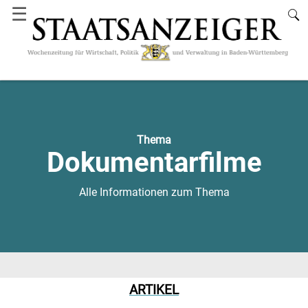
☰
Thema
Dokumentarfilme
Alle Informationen zum Thema
ARTIKEL