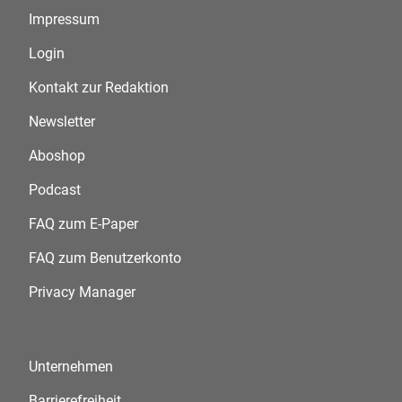
Impressum
Login
Kontakt zur Redaktion
Newsletter
Aboshop
Podcast
FAQ zum E-Paper
FAQ zum Benutzerkonto
Privacy Manager
Unternehmen
Barrierefreiheit