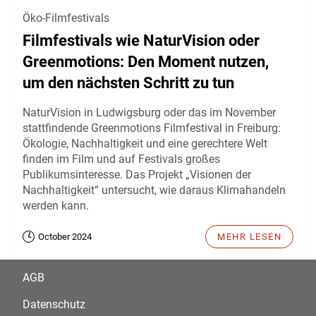
Öko-Filmfestivals
Filmfestivals wie NaturVision oder
Greenmotions: Den Moment nutzen,
um den nächsten Schritt zu tun
NaturVision in Ludwigsburg oder das im November
stattfindende Greenmotions Filmfestival in Freiburg:
Ökologie, Nachhaltigkeit und eine gerechtere Welt
finden im Film und auf Festivals großes
Publikumsinteresse. Das Projekt „Visionen der
Nachhaltigkeit“ untersucht, wie daraus Klimahandeln
werden kann.
October 2024
MEHR LESEN
AGB
Datenschutz