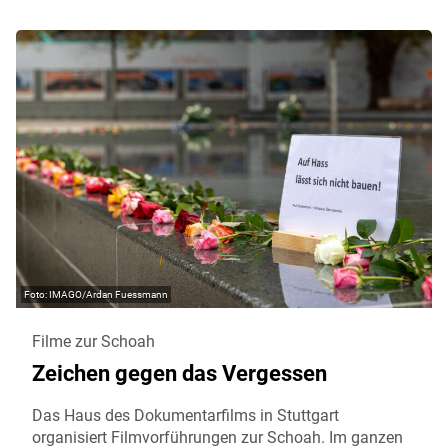
IMAGO/Ardan Fuessmann
Filme zur Schoah
Zeichen gegen das Vergessen
Das Haus des Dokumentarfilms in Stuttgart
organisiert Filmvorführungen zur Schoah. Im ganzen