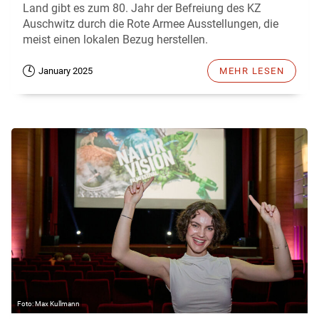
Land gibt es zum 80. Jahr der Befreiung des KZ
Auschwitz durch die Rote Armee Ausstellungen, die
meist einen lokalen Bezug herstellen.
January 2025
MEHR LESEN
Max Kullmann