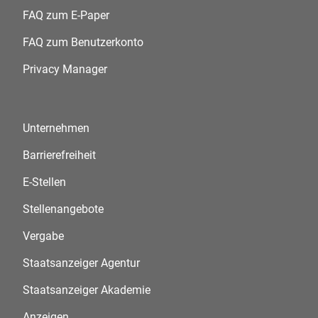
FAQ zum E-Paper
FAQ zum Benutzerkonto
Privacy Manager
Unternehmen
Barrierefreiheit
E-Stellen
Stellenangebote
Vergabe
Staatsanzeiger Agentur
Staatsanzeiger Akademie
Anzeigen