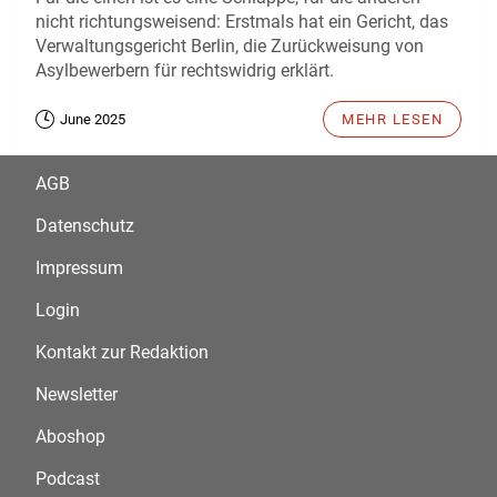
nicht richtungsweisend: Erstmals hat ein Gericht, das
Verwaltungsgericht Berlin, die Zurückweisung von
Asylbewerbern für rechtswidrig erklärt.
June 2025
MEHR LESEN
AGB
Datenschutz
Impressum
Login
Kontakt zur Redaktion
Newsletter
Aboshop
Podcast