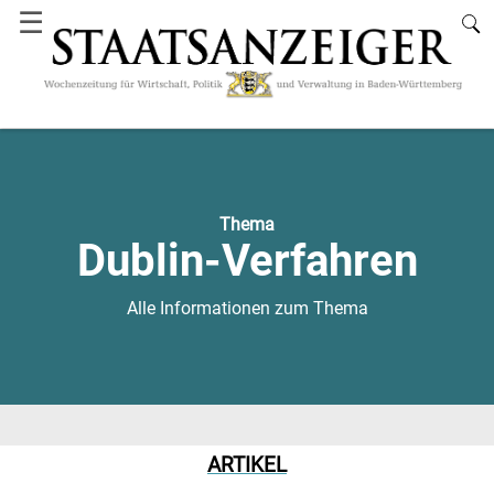
☰
Thema
Dublin-Verfahren
Alle Informationen zum Thema
ARTIKEL