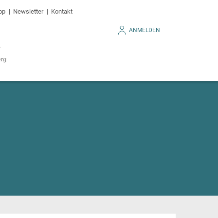
op
Newsletter
Kontakt
ANMELDEN