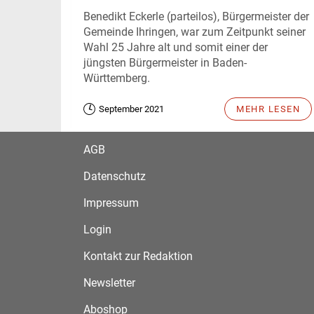
Benedikt Eckerle (parteilos), Bürgermeister der
Gemeinde Ihringen, war zum Zeitpunkt seiner
Wahl 25 Jahre alt und somit einer der
jüngsten Bürgermeister in Baden-
Württemberg.
September 2021
MEHR LESEN
AGB
Datenschutz
Impressum
Login
Kontakt zur Redaktion
Newsletter
Aboshop