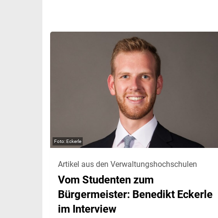
Eckerle
Artikel aus den Verwaltungshochschulen
Vom Studenten zum
Bürgermeister: Benedikt Eckerle
im Interview