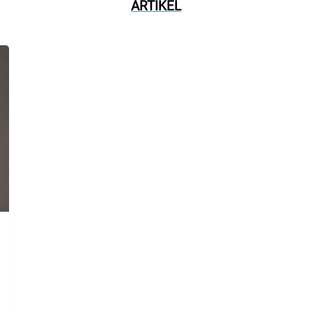
ARTIKEL