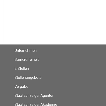
Unternehmen
Barrierefreiheit
E-Stellen
Stellenangebote
Vergabe
Staatsanzeiger Agentur
Staatsanzeiger Akademie