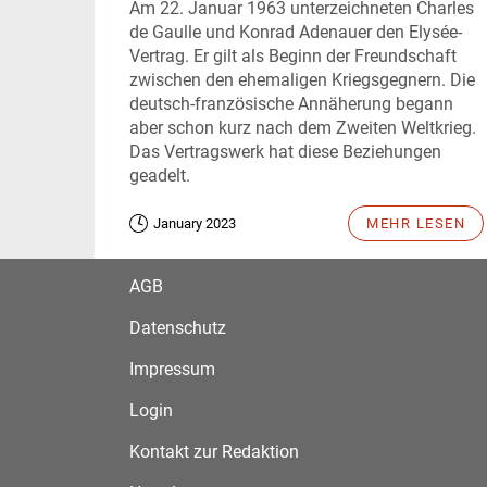
Am 22. Januar 1963 unterzeichneten Charles
de Gaulle und Konrad Adenauer den Elysée-
Vertrag. Er gilt als Beginn der Freundschaft
zwischen den ehemaligen Kriegsgegnern. Die
deutsch-französische Annäherung begann
aber schon kurz nach dem Zweiten Weltkrieg.
Das Vertragswerk hat diese Beziehungen
geadelt.
January 2023
MEHR LESEN
AGB
Datenschutz
Impressum
Login
Kontakt zur Redaktion