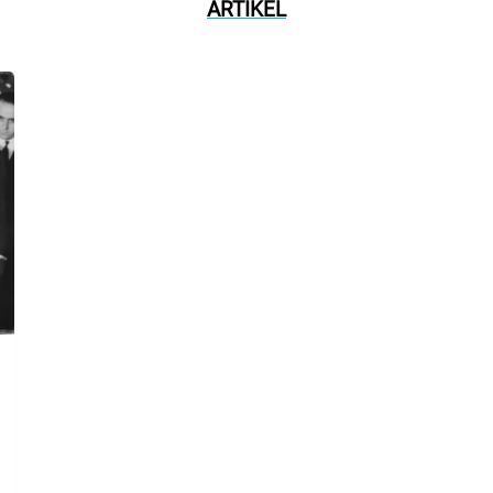
ARTIKEL