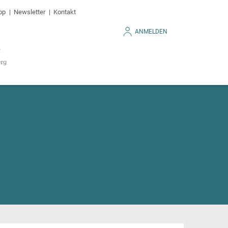
op
Newsletter
Kontakt
ANMELDEN