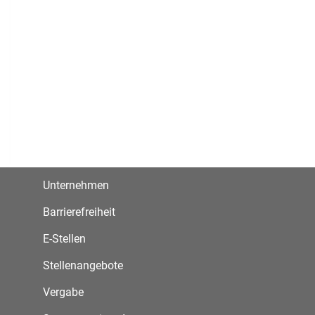
Unternehmen
Barrierefreiheit
E-Stellen
Stellenangebote
Vergabe