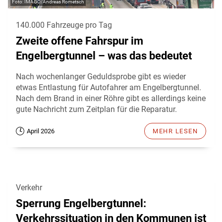
IMAGO/Andreas Rometsch
140.000 Fahrzeuge pro Tag
Zweite offene Fahrspur im
Engelbergtunnel – was das bedeutet
Nach wochenlanger Geduldsprobe gibt es wieder
etwas Entlastung für Autofahrer am Engelbergtunnel.
Nach dem Brand in einer Röhre gibt es allerdings keine
gute Nachricht zum Zeitplan für die Reparatur.
April 2026
MEHR LESEN
Verkehr
Sperrung Engelbergtunnel:
Verkehrssituation in den Kommunen ist