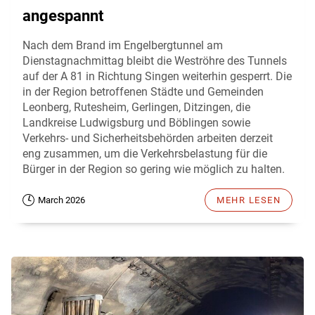
angespannt
Nach dem Brand im Engelbergtunnel am
Dienstagnachmittag bleibt die Weströhre des Tunnels
auf der A 81 in Richtung Singen weiterhin gesperrt. Die
in der Region betroffenen Städte und Gemeinden
Leonberg, Rutesheim, Gerlingen, Ditzingen, die
Landkreise Ludwigsburg und Böblingen sowie
Verkehrs- und Sicherheitsbehörden arbeiten derzeit
eng zusammen, um die Verkehrsbelastung für die
Bürger in der Region so gering wie möglich zu halten.
March 2026
MEHR LESEN