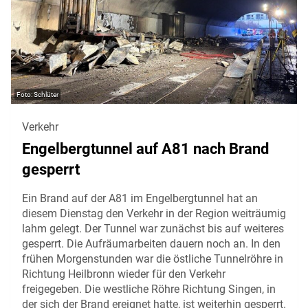
Schlüter
Verkehr
Engelbergtunnel auf A81 nach Brand
gesperrt
Ein Brand auf der A81 im Engelbergtunnel hat an
diesem Dienstag den Verkehr in der Region weiträumig
lahm gelegt. Der Tunnel war zunächst bis auf weiteres
gesperrt. Die Aufräumarbeiten dauern noch an. In den
frühen Morgenstunden war die östliche Tunnelröhre in
Richtung Heilbronn wieder für den Verkehr
freigegeben. Die westliche Röhre Richtung Singen, in
der sich der Brand ereignet hatte, ist weiterhin gesperrt.