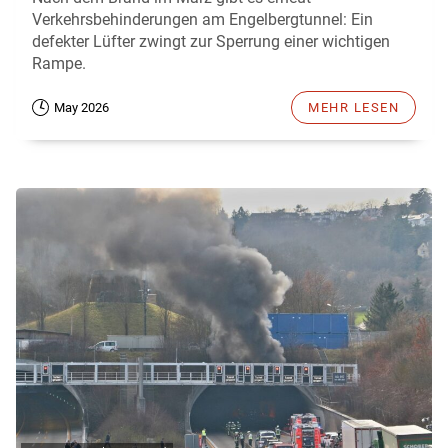
Verkehrsbehinderungen am Engelbergtunnel: Ein
defekter Lüfter zwingt zur Sperrung einer wichtigen
Rampe.
May 2026
MEHR LESEN