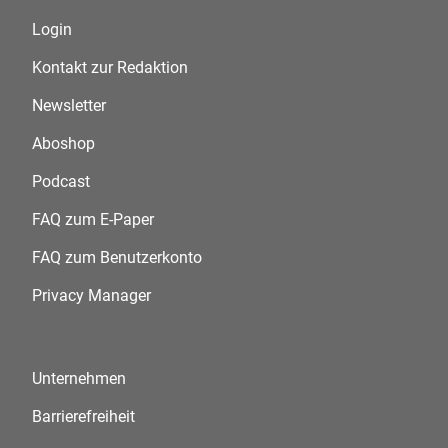
Login
Kontakt zur Redaktion
Newsletter
Aboshop
Podcast
FAQ zum E-Paper
FAQ zum Benutzerkonto
Privacy Manager
Unternehmen
Barrierefreiheit