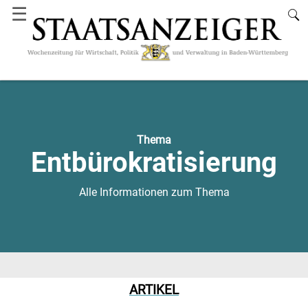
☰
Thema
Entbürokratisierung
Alle Informationen zum Thema
ARTIKEL