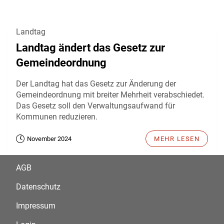
Landtag
Landtag ändert das Gesetz zur
Gemeindeordnung
Der Landtag hat das Gesetz zur Änderung der
Gemeindeordnung mit breiter Mehrheit verabschiedet.
Das Gesetz soll den Verwaltungsaufwand für
Kommunen reduzieren.
November 2024
MEHR LESEN
AGB
Datenschutz
Impressum