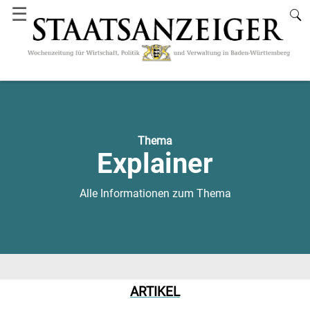
☰
Thema
Explainer
Alle Informationen zum Thema
ARTIKEL