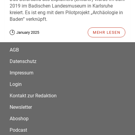
2019 im Badischen Landesmuseum in Karlsruhe
kreiert. Es ist eng mit dem Pilotprojekt „Archäologie in
Baden“ verknüpft.
January 2025
MEHR LESEN
AGB
Datenschutz
Impressum
Login
Kontakt zur Redaktion
Newsletter
Aboshop
Podcast