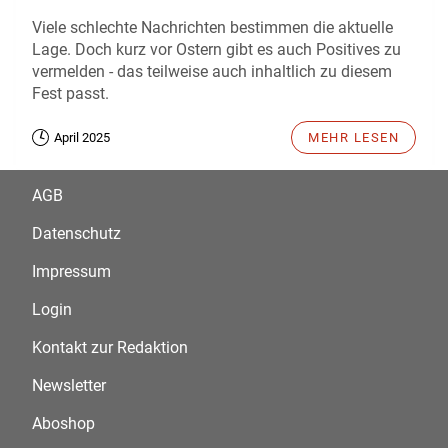
Viele schlechte Nachrichten bestimmen die aktuelle
Lage. Doch kurz vor Ostern gibt es auch Positives zu
vermelden - das teilweise auch inhaltlich zu diesem
Fest passt.
April 2025
MEHR LESEN
AGB
Datenschutz
Impressum
Login
Kontakt zur Redaktion
Newsletter
Aboshop