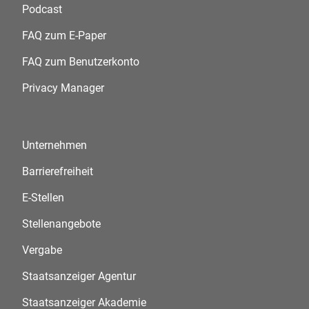
Podcast
FAQ zum E-Paper
FAQ zum Benutzerkonto
Privacy Manager
Unternehmen
Barrierefreiheit
E-Stellen
Stellenangebote
Vergabe
Staatsanzeiger Agentur
Staatsanzeiger Akademie