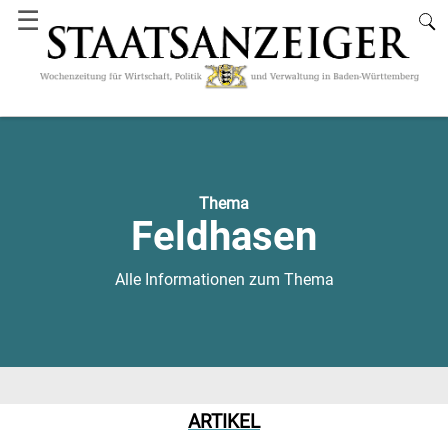
☰
Thema
Feldhasen
Alle Informationen zum Thema
ARTIKEL