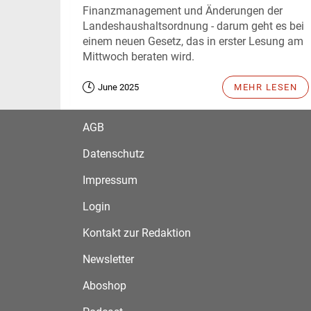
Finanzmanagement und Änderungen der
Landeshaushaltsordnung - darum geht es bei
einem neuen Gesetz, das in erster Lesung am
Mittwoch beraten wird.
June 2025
MEHR LESEN
AGB
Datenschutz
Impressum
Login
Kontakt zur Redaktion
Newsletter
Aboshop