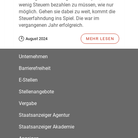
wenig Steuern bezahlen zu müssen, wie nur
möglich. Gehen sie dabei zu weit, kommt die
Steuerfahndung ins Spiel. Die war im
vergangenen Jahr erfolgreich.
August 2024
MEHR LESEN
Unternehmen
Barrierefreiheit
E-Stellen
Stellenangebote
Vergabe
Staatsanzeiger Agentur
Staatsanzeiger Akademie