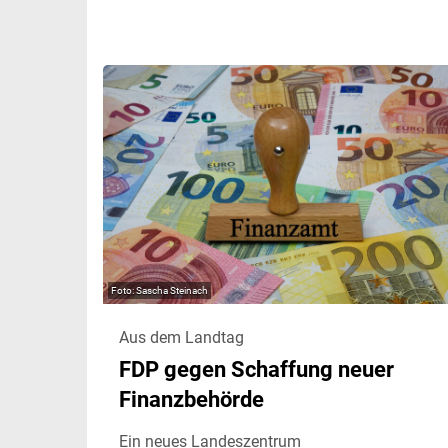
Sascha Steinach
Aus dem Landtag
FDP gegen Schaffung neuer
Finanzbehörde
Ein neues Landeszentrum