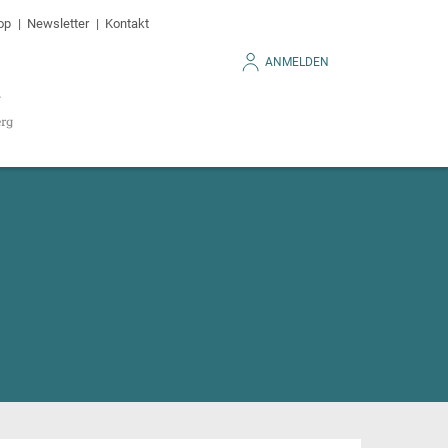
op
Newsletter
Kontakt
ANMELDEN