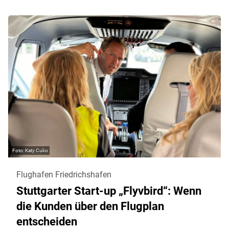
Katy Cuko
Flughafen Friedrichshafen
Stuttgarter Start-up „Flyvbird“: Wenn
die Kunden über den Flugplan
entscheiden