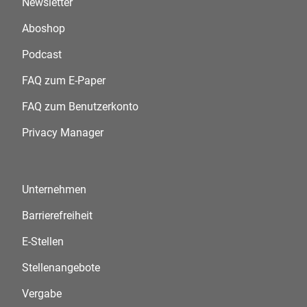
Newsletter
Aboshop
Podcast
FAQ zum E-Paper
FAQ zum Benutzerkonto
Privacy Manager
Unternehmen
Barrierefreiheit
E-Stellen
Stellenangebote
Vergabe