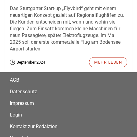
Das Stuttgarter Start-up „Flyvbird“ geht mit einem
neuartigen Konzept gezielt auf Regionalflughäfen zu.
Die Kunden entscheiden mit, wann und wohin sie
fliegen. Zum Einsatz kommen kleine Maschinen für
neun Passagiere, später Elektroflugzeuge. Im Mai
2025 soll der erste kommerzielle Flug am Bodensee
Airport starten.
September 2024
MEHR LESEN
AGB
Datenschutz
Impressum
Login
Kontakt zur Redaktion