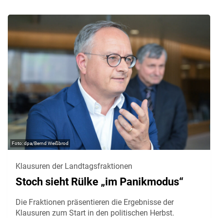
dpa/Bernd Weißbrod
Klausuren der Landtagsfraktionen
Stoch sieht Rülke „im Panikmodus“
Die Fraktionen präsentieren die Ergebnisse der
Klausuren zum Start in den politischen Herbst.