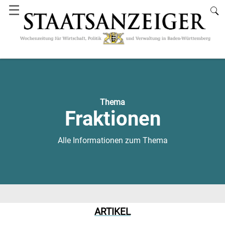
☰
Thema
Fraktionen
Alle Informationen zum Thema
ARTIKEL