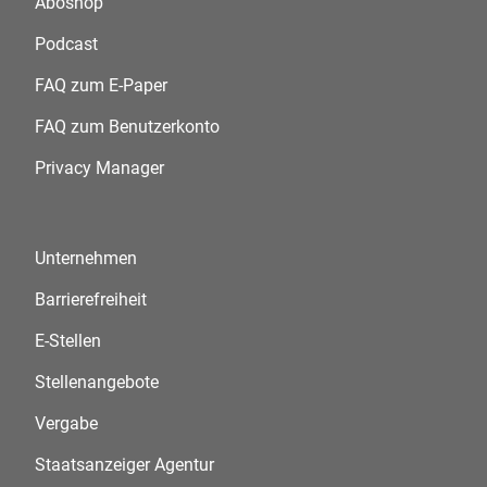
Aboshop
Podcast
FAQ zum E-Paper
FAQ zum Benutzerkonto
Privacy Manager
Unternehmen
Barrierefreiheit
E-Stellen
Stellenangebote
Vergabe
Staatsanzeiger Agentur