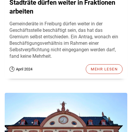
Stadträte dürfen weiter in Fraktionen
arbeiten
Gemeinderäte in Freiburg dürfen weiter in der
Geschäftsstelle beschäftigt sein, das hat das
Gremium selbst entschieden. Ein Antrag, wonach ein
Beschäftigungsverhältnis im Rahmen einer
Selbstverpflichtung nicht eingegangen werden darf,
fand keine Mehrheit.
April 2024
MEHR LESEN