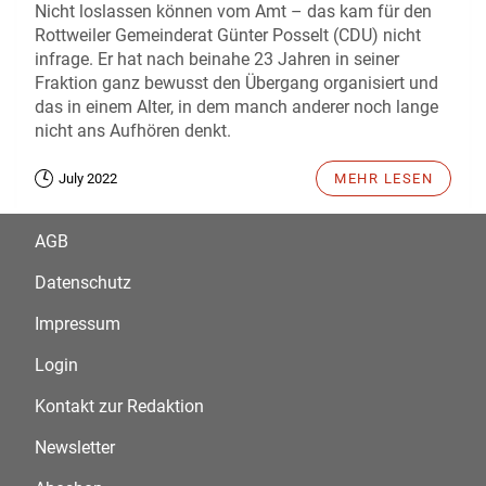
Nicht loslassen können vom Amt – das kam für den
Rottweiler Gemeinderat Günter Posselt (CDU) nicht
infrage. Er hat nach beinahe 23 Jahren in seiner
Fraktion ganz bewusst den Übergang organisiert und
das in einem Alter, in dem manch anderer noch lange
nicht ans Aufhören denkt.
July 2022
MEHR LESEN
AGB
Datenschutz
Impressum
Login
Kontakt zur Redaktion
Newsletter