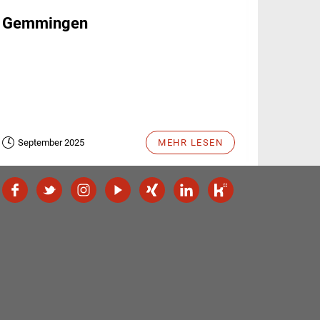
Gemmingen
September 2025
MEHR LESEN