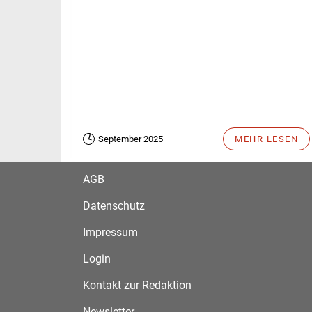
September 2025
MEHR LESEN
AGB
Datenschutz
Impressum
Login
Kontakt zur Redaktion
Newsletter