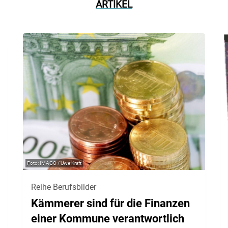
ARTIKEL
IMAGO / Uwe Kraft
Reihe Berufsbilder
Kämmerer sind für die Finanzen
einer Kommune verantwortlich