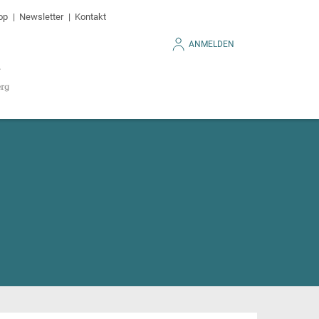
op
Newsletter
Kontakt
ANMELDEN