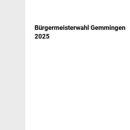
Bürgermeisterwahl Gemmingen
2025